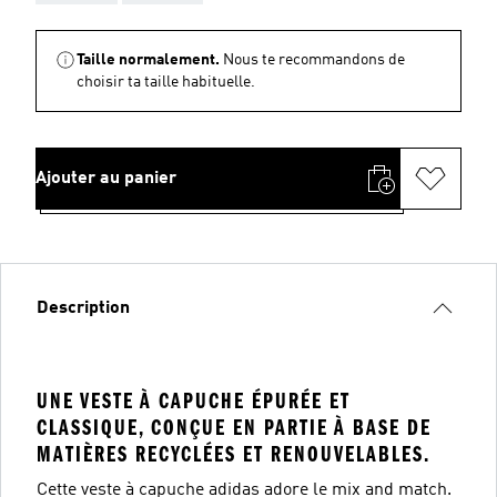
Taille normalement.
Nous te recommandons de
choisir ta taille habituelle.
Ajouter au panier
Description
UNE VESTE À CAPUCHE ÉPURÉE ET
CLASSIQUE, CONÇUE EN PARTIE À BASE DE
MATIÈRES RECYCLÉES ET RENOUVELABLES.
Cette veste à capuche adidas adore le mix and match.