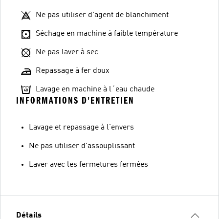
Ne pas utiliser d'agent de blanchiment
Séchage en machine à faible température
Ne pas laver à sec
Repassage à fer doux
Lavage en machine à l´eau chaude
INFORMATIONS D'ENTRETIEN
Lavage et repassage à l'envers
Ne pas utiliser d'assouplissant
Laver avec les fermetures fermées
Détails