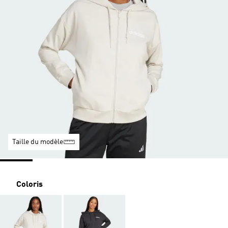
Taille du modèle
Coloris