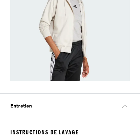
Entretien
INSTRUCTIONS DE LAVAGE