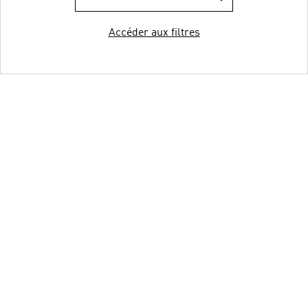
Accéder aux filtres