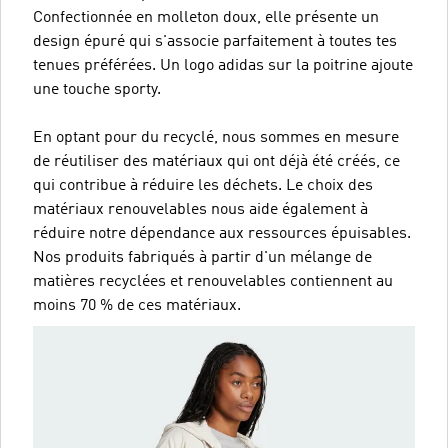
Confectionnée en molleton doux, elle présente un
design épuré qui s'associe parfaitement à toutes tes
tenues préférées. Un logo adidas sur la poitrine ajoute
une touche sporty.
En optant pour du recyclé, nous sommes en mesure
de réutiliser des matériaux qui ont déjà été créés, ce
qui contribue à réduire les déchets. Le choix des
matériaux renouvelables nous aide également à
réduire notre dépendance aux ressources épuisables.
Nos produits fabriqués à partir d'un mélange de
matières recyclées et renouvelables contiennent au
moins 70 % de ces matériaux.