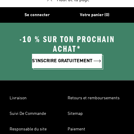
Haut de la page
Se connecter
Votre panier (0)
-10 % SUR TON PROCHAIN
ACHAT*
S'INSCRIRE GRATUITEMENT
Livraison
Retours et remboursements
Suivi De Commande
Sitemap
Responsable du site
Paiement