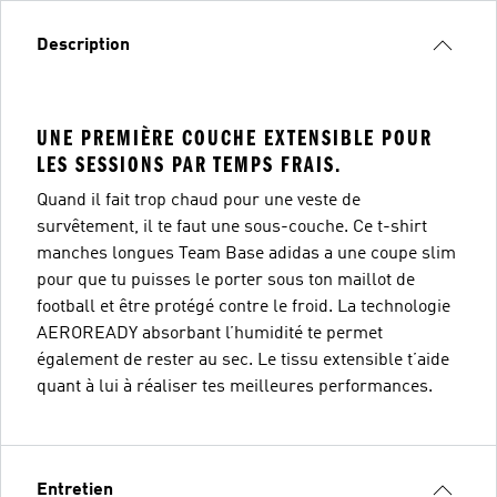
Description
UNE PREMIÈRE COUCHE EXTENSIBLE POUR
LES SESSIONS PAR TEMPS FRAIS.
Quand il fait trop chaud pour une veste de
survêtement, il te faut une sous-couche. Ce t-shirt
manches longues Team Base adidas a une coupe slim
pour que tu puisses le porter sous ton maillot de
football et être protégé contre le froid. La technologie
AEROREADY absorbant l’humidité te permet
également de rester au sec. Le tissu extensible t’aide
quant à lui à réaliser tes meilleures performances.
Entretien