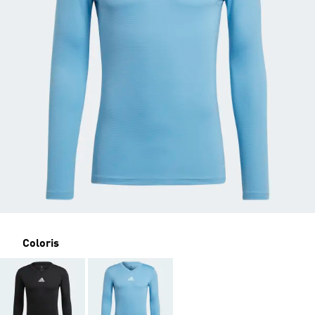
Coloris