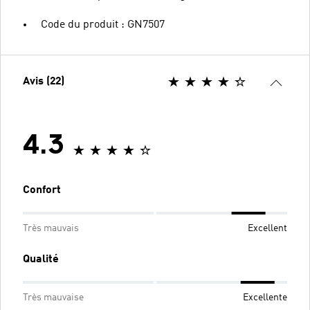
Code du produit : GN7507
Avis (22)
4.3
Confort
Très mauvais
Excellent
Qualité
Très mauvaise
Excellente