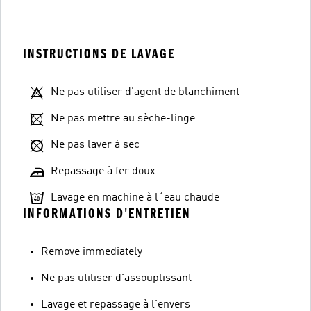
INSTRUCTIONS DE LAVAGE
Ne pas utiliser d'agent de blanchiment
Ne pas mettre au sèche-linge
Ne pas laver à sec
Repassage à fer doux
Lavage en machine à l´eau chaude
INFORMATIONS D'ENTRETIEN
Remove immediately
Ne pas utiliser d'assouplissant
Lavage et repassage à l'envers