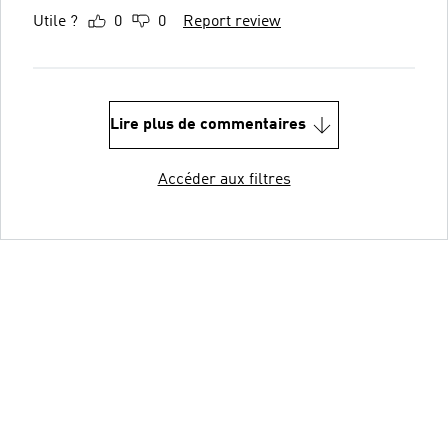
Utile ?
0
0
Report review
Lire plus de commentaires
Accéder aux filtres