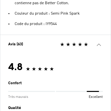
contienne pas de Better Cotton.
Couleur du produit : Semi Pink Spark
Code du produit : IY9544
Avis (63)
4.8
Confort
Très mauvais
Excellent
Qualité