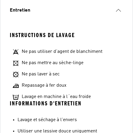
Entretien
INSTRUCTIONS DE LAVAGE
Ne pas utiliser d'agent de blanchiment
Ne pas mettre au sèche-linge
Ne pas laver à sec
Repassage à fer doux
Lavage en machine à l´eau froide
INFORMATIONS D'ENTRETIEN
Lavage et séchage à l'envers
Utiliser une lessive douce uniquement