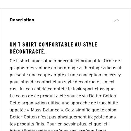
Description
UN T-SHIRT CONFORTABLE AU STYLE
DÉCONTRACTÉ.
Ce t-shirt junior allie modernité et originalité. Orné de
graphismes vintage en hommage à l’héritage adidas, il
présente une coupe ample et une conception en jersey
pour plus de confort et un style décontracté. Un col
ras-du-cou côtelé complète le look sport classique.
Le coton de ce produit a été sourcé via Better Cotton.
Cette organisation utilise une approche de traçabilité
appelée « Mass Balance ». Cela signifie que le coton
Better Cotton n'est pas physiquement traçable dans
les produits finis. Pour en savoir plus, clique ici :