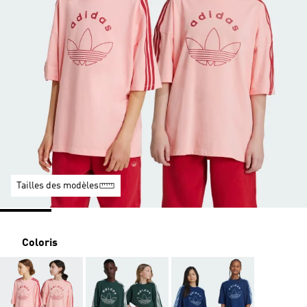
Tailles des modèles
Coloris