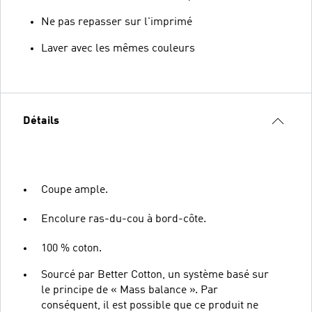
Ne pas repasser sur l'imprimé
Laver avec les mêmes couleurs
Détails
Coupe ample.
Encolure ras-du-cou à bord-côte.
100 % coton.
Sourcé par Better Cotton, un système basé sur
le principe de « Mass balance ». Par
conséquent, il est possible que ce produit ne