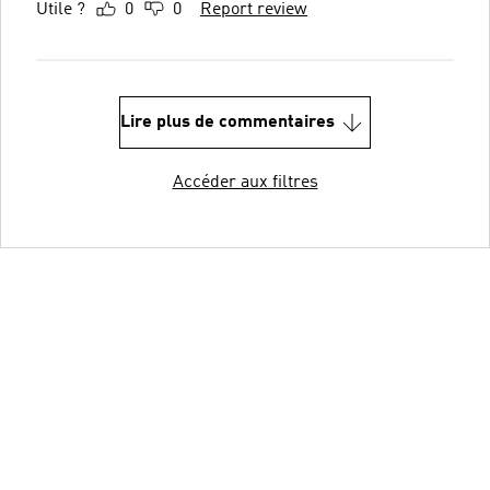
Utile ?
0
0
Report review
Lire plus de commentaires
Accéder aux filtres