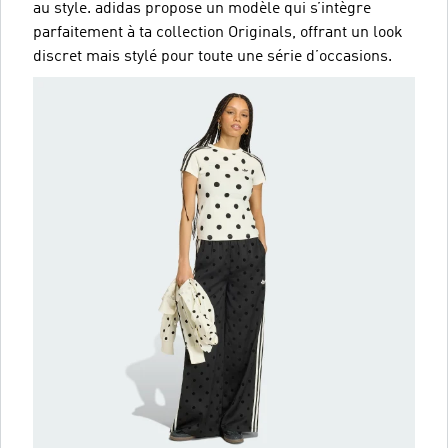
au style. adidas propose un modèle qui s’intègre
parfaitement à ta collection Originals, offrant un look
discret mais stylé pour toute une série d’occasions.