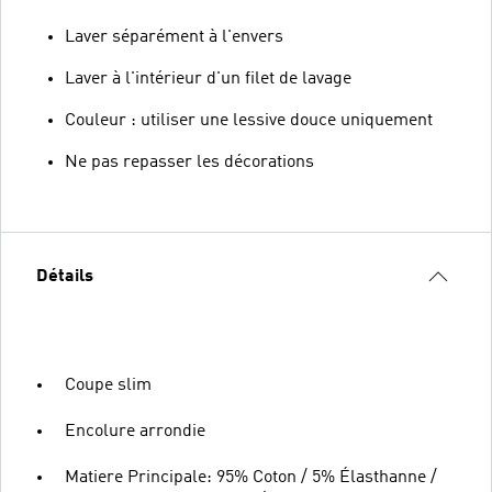
Laver séparément à l'envers
Laver à l'intérieur d'un filet de lavage
Couleur : utiliser une lessive douce uniquement
Ne pas repasser les décorations
Détails
Coupe slim
Encolure arrondie
Matiere Principale: 95% Coton / 5% Élasthanne /