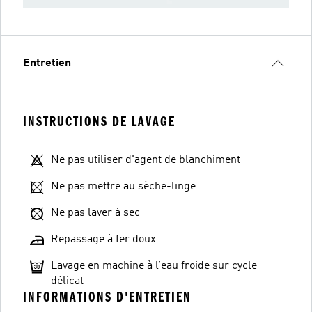
Entretien
INSTRUCTIONS DE LAVAGE
Ne pas utiliser d'agent de blanchiment
Ne pas mettre au sèche-linge
Ne pas laver à sec
Repassage à fer doux
Lavage en machine à l’eau froide sur cycle
délicat
INFORMATIONS D'ENTRETIEN