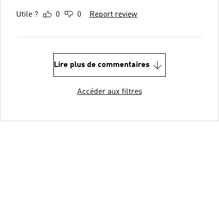
Utile ?
0
0
Report review
Lire plus de commentaires
Accéder aux filtres