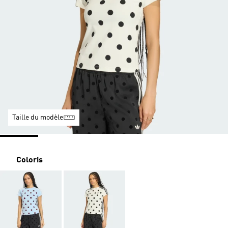
Taille du modèle
Coloris