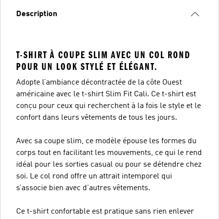
Description
T-SHIRT À COUPE SLIM AVEC UN COL ROND
POUR UN LOOK STYLÉ ET ÉLÉGANT.
Adopte l’ambiance décontractée de la côte Ouest
américaine avec le t-shirt Slim Fit Cali. Ce t-shirt est
conçu pour ceux qui recherchent à la fois le style et le
confort dans leurs vêtements de tous les jours.
Avec sa coupe slim, ce modèle épouse les formes du
corps tout en facilitant les mouvements, ce qui le rend
idéal pour les sorties casual ou pour se détendre chez
soi. Le col rond offre un attrait intemporel qui
s’associe bien avec d’autres vêtements.
Ce t-shirt confortable est pratique sans rien enlever