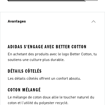
Avantages
ADIDAS S'ENGAGE AVEC BETTER COTTON
En achetant des produits avec le logo Better Cotton, tu
soutiens une culture plus durable.
DÉTAILS CÔTELÉS
Les détails côtelés offrent un confort absolu.
COTON MÉLANGÉ
Le mélange de coton doux allie le toucher naturel du
coton et l'utilité du polyester recyclé.