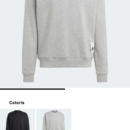
Coloris