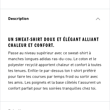
Description
UN SWEAT-SHIRT DOUX ET ÉLÉGANT ALLIANT
CHALEUR ET CONFORT.
Passe au niveau supérieur avec ce sweat-shirt à
manches longues adidas ras-du-cou. Le coton et le
polyester recyclé apportent chaleur et confort à toutes
tes tenues. Enfile-le par-dessus ton t-shirt préféré
pour faire tes courses par temps froid ou sortir avec
tes amis. Les poignets et la base côtelés t'assurent un
confort parfait pour tes soirées tranquilles chez toi.