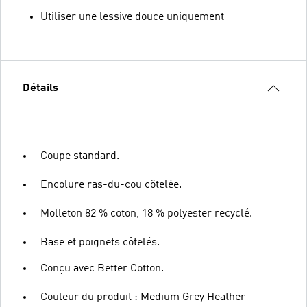
Utiliser une lessive douce uniquement
Détails
Coupe standard.
Encolure ras-du-cou côtelée.
Molleton 82 % coton, 18 % polyester recyclé.
Base et poignets côtelés.
Conçu avec Better Cotton.
Couleur du produit : Medium Grey Heather