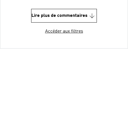
Lire plus de commentaires
Accéder aux filtres