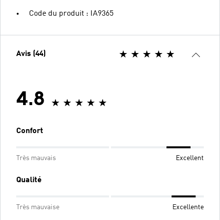
Code du produit : IA9365
Avis (44)
4.8
Confort
Très mauvais
Excellent
Qualité
Très mauvaise
Excellente