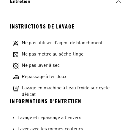
Entretien
INSTRUCTIONS DE LAVAGE
Ne pas utiliser d'agent de blanchiment
Ne pas mettre au sèche-linge
Ne pas laver à sec
Repassage à fer doux
Lavage en machine à l’eau froide sur cycle
délicat
INFORMATIONS D'ENTRETIEN
Lavage et repassage à l'envers
Laver avec les mêmes couleurs