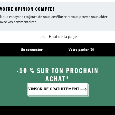
VOTRE OPINION COMPTE!
Nous essayons toujours de nous améliorer et vous pouvez nous aider
avec vos commentaires.
Haut de la page
Se connecter
Votre panier (0)
-10 % SUR TON PROCHAIN
ACHAT*
S'INSCRIRE GRATUITEMENT