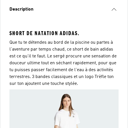
Description
SHORT DE NATATION ADIDAS.
Que tu te détendes au bord de la piscine ou partes à
l'aventure par temps chaud, ce short de bain adidas
est ce qu'il te faut. Le sergé procure une sensation de
douceur ultime tout en séchant rapidement, pour que
tu puisses passer facilement de l'eau à des activités
terrestres. 3 bandes classiques et un logo Trèfle ton
sur ton ajoutent une touche stylée.