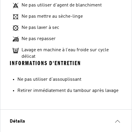
Ne pas utiliser d'agent de blanchiment
Ne pas mettre au sèche-linge
Ne pas laver à sec
Ne pas repasser
Lavage en machine à l’eau froide sur cycle
délicat
INFORMATIONS D'ENTRETIEN
Ne pas utiliser d'assouplissant
Retirer immédiatement du tambour après lavage
Détails