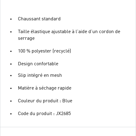
Chaussant standard
Taille élastique ajustable à l'aide d'un cordon de
serrage
100 % polyester (recyclé)
Design confortable
Slip intégré en mesh
Matière à séchage rapide
Couleur du produit : Blue
Code du produit : JX2685