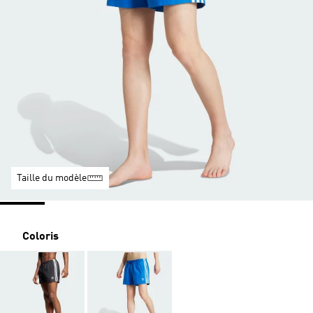
Taille du modèle
Coloris