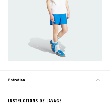
Entretien
INSTRUCTIONS DE LAVAGE