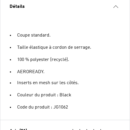
Détails
Coupe standard.
Taille élastique à cordon de serrage.
100 % polyester (recyclé).
AEROREADY.
Inserts en mesh sur les côtés.
Couleur du produit : Black
Code du produit : JG1062