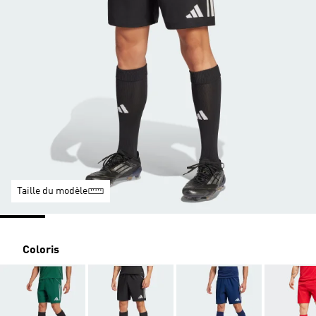
Taille du modèle
Coloris