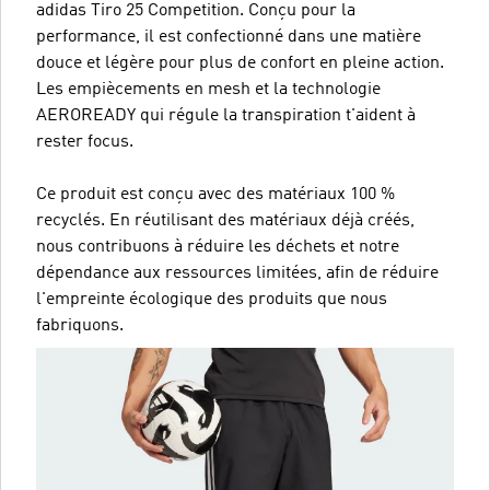
adidas Tiro 25 Competition. Conçu pour la
performance, il est confectionné dans une matière
douce et légère pour plus de confort en pleine action.
Les empiècements en mesh et la technologie
AEROREADY qui régule la transpiration t'aident à
rester focus.
Ce produit est conçu avec des matériaux 100 %
recyclés. En réutilisant des matériaux déjà créés,
nous contribuons à réduire les déchets et notre
dépendance aux ressources limitées, afin de réduire
l'empreinte écologique des produits que nous
fabriquons.