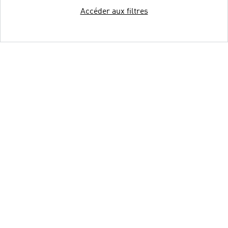
Accéder aux filtres