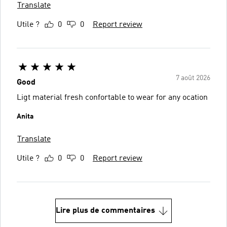
Translate
Utile ?
0
0
Report review
7 août 2026
Good
Ligt material fresh confortable to wear for any ocation
Anita
Translate
Utile ?
0
0
Report review
Lire plus de commentaires