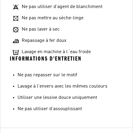
Ne pas utiliser d'agent de blanchiment
Ne pas mettre au sèche-linge
Ne pas laver à sec
Repassage à fer doux
Lavage en machine à l´eau froide
INFORMATIONS D'ENTRETIEN
Ne pas repasser sur le motif
Lavage à l'envers avec les mêmes couleurs
Utiliser une lessive douce uniquement
Ne pas utiliser d'assouplissant