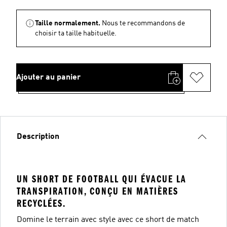
Taille normalement.
Nous te recommandons de
choisir ta taille habituelle.
Ajouter au panier
Description
UN SHORT DE FOOTBALL QUI ÉVACUE LA
TRANSPIRATION, CONÇU EN MATIÈRES
RECYCLÉES.
Domine le terrain avec style avec ce short de match