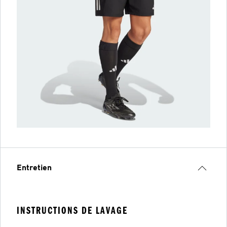
Entretien
INSTRUCTIONS DE LAVAGE