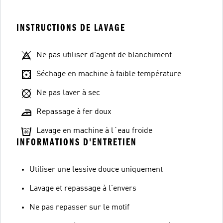
INSTRUCTIONS DE LAVAGE
Ne pas utiliser d'agent de blanchiment
Séchage en machine à faible température
Ne pas laver à sec
Repassage à fer doux
Lavage en machine à l´eau froide
INFORMATIONS D'ENTRETIEN
Utiliser une lessive douce uniquement
Lavage et repassage à l'envers
Ne pas repasser sur le motif