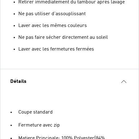
Retirer immédiatement du tambour après lavage
Ne pas utiliser d'assouplissant
Laver avec les mêmes couleurs
Ne pas faire sécher directement au soleil
Laver avec les fermetures fermées
Détails
Coupe standard
Fermeture avec zip
Matiere Principale: 100% Polyester(84%