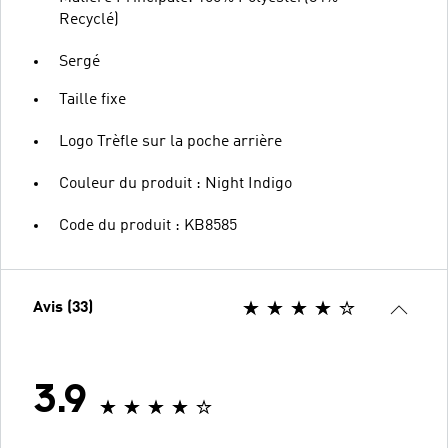
Recyclé)
Sergé
Taille fixe
Logo Trèfle sur la poche arrière
Couleur du produit : Night Indigo
Code du produit : KB8585
Avis (33)
3.9