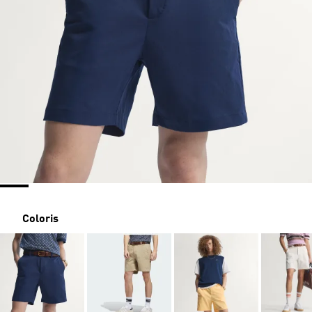
Coloris