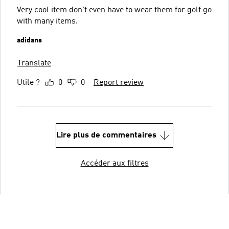
Very cool item don't even have to wear them for golf go
with many items.
adidans
Translate
Utile ?
0
0
Report review
Lire plus de commentaires
Accéder aux filtres