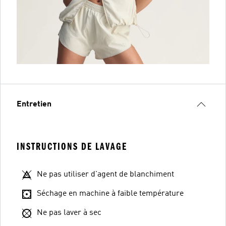
Entretien
INSTRUCTIONS DE LAVAGE
Ne pas utiliser d'agent de blanchiment
Séchage en machine à faible température
Ne pas laver à sec