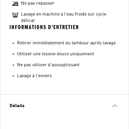
Ne pas repasser
Lavage en machine à l’eau froide sur cycle
délicat
INFORMATIONS D'ENTRETIEN
Retirer immédiatement du tambour après lavage
Utiliser une lessive douce uniquement
Ne pas utiliser d'assouplissant
Lavage à l'envers
Détails