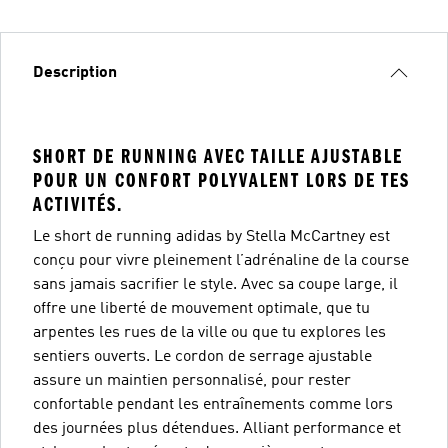
Description
SHORT DE RUNNING AVEC TAILLE AJUSTABLE
POUR UN CONFORT POLYVALENT LORS DE TES
ACTIVITÉS.
Le short de running adidas by Stella McCartney est
conçu pour vivre pleinement l’adrénaline de la course
sans jamais sacrifier le style. Avec sa coupe large, il
offre une liberté de mouvement optimale, que tu
arpentes les rues de la ville ou que tu explores les
sentiers ouverts. Le cordon de serrage ajustable
assure un maintien personnalisé, pour rester
confortable pendant les entraînements comme lors
des journées plus détendues. Alliant performance et