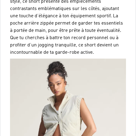
style, ce short présente des empiècements
contrastants emblématiques sur les côtés, ajoutant
une touche d’élégance à ton équipement sportif. La
poche arrière zippée permet de garder tes essentiels
à portée de main, pour être prête à toute éventualité.
Que tu cherches à battre ton record personnel ou à
profiter d’un jogging tranquille, ce short devient un
incontournable de ta garde-robe active.