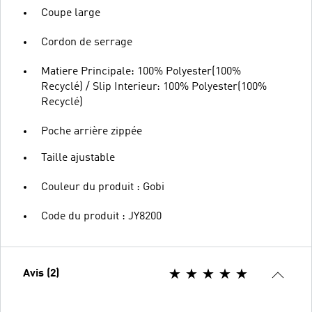
Coupe large
Cordon de serrage
Matiere Principale: 100% Polyester(100%
Recyclé) / Slip Interieur: 100% Polyester(100%
Recyclé)
Poche arrière zippée
Taille ajustable
Couleur du produit : Gobi
Code du produit : JY8200
Avis (2)