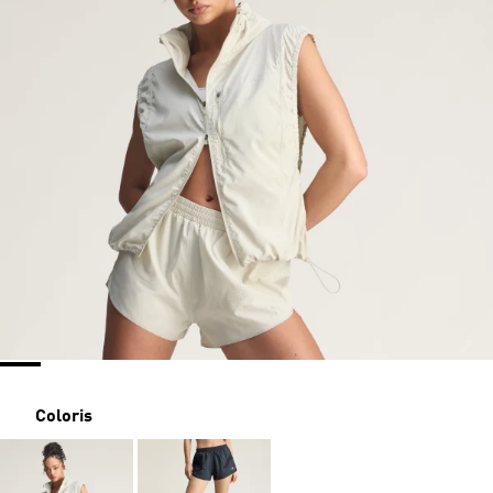
Coloris