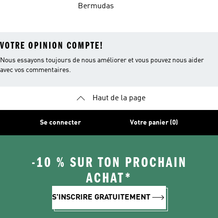
Bermudas
VOTRE OPINION COMPTE!
Nous essayons toujours de nous améliorer et vous pouvez nous aider
avec vos commentaires.
Haut de la page
Se connecter
Votre panier (0)
-10 % SUR TON PROCHAIN
ACHAT*
S'INSCRIRE GRATUITEMENT