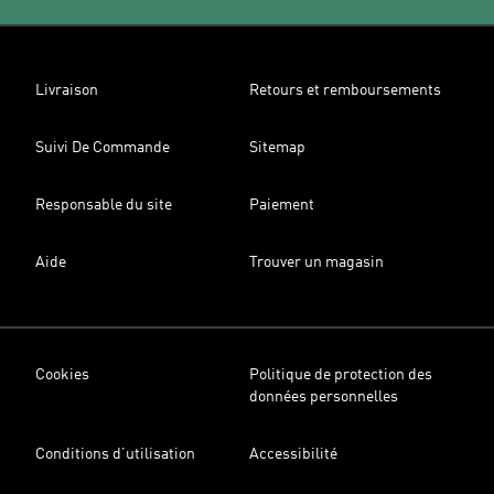
Livraison
Retours et remboursements
Suivi De Commande
Sitemap
Responsable du site
Paiement
Aide
Trouver un magasin
Cookies
Politique de protection des
données personnelles
Conditions d’utilisation
Accessibilité