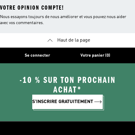
VOTRE OPINION COMPTE!
Nous essayons toujours de nous améliorer et vous pouvez nous aider
avec vos commentaires.
Haut de la page
Se connecter
Votre panier (0)
-10 % SUR TON PROCHAIN
ACHAT*
S'INSCRIRE GRATUITEMENT