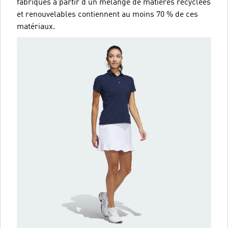
fabriqués à partir d'un mélange de matières recyclées
et renouvelables contiennent au moins 70 % de ces
matériaux.