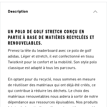
Description
UN POLO DE GOLF STRETCH CONÇU EN
PARTIE À BASE DE MATIÈRES RECYCLÉES ET
RENOUVELABLES.
Prenez la tête du leaderboard avec ce polo de golf
adidas. Léger et stretch, il est confectionné en tissu
Twistknit pour le confort et la mobilité. Son style polo
classique est adapté à tous les parcours.
En optant pour du recyclé, nous sommes en mesure
de réutiliser des matériaux qui ont déjà été créés, ce
qui contribue à réduire les déchets. Le choix des
matériaux renouvelables nous aidera à sortir de notre
dépendance aux ressources épuisables. Nos produits