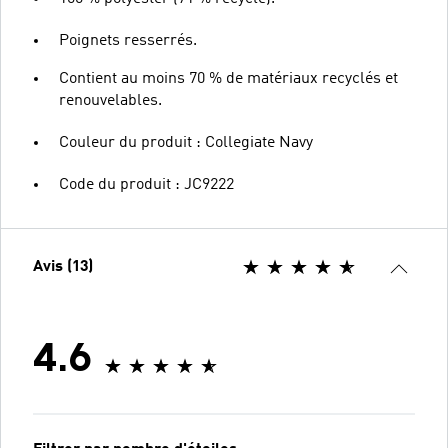
Poignets resserrés.
Contient au moins 70 % de matériaux recyclés et
renouvelables.
Couleur du produit : Collegiate Navy
Code du produit : JC9222
Avis (13)
4.6