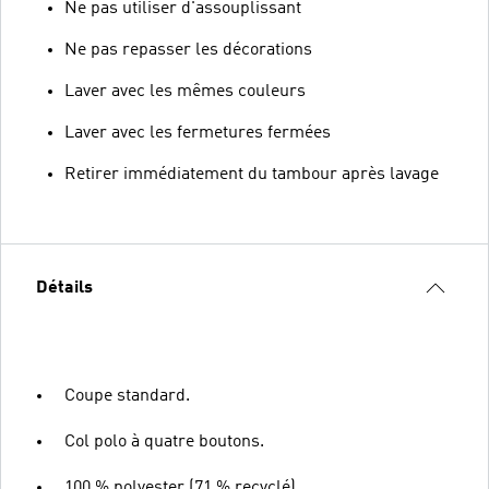
Ne pas utiliser d'assouplissant
Ne pas repasser les décorations
Laver avec les mêmes couleurs
Laver avec les fermetures fermées
Retirer immédiatement du tambour après lavage
Détails
Coupe standard.
Col polo à quatre boutons.
100 % polyester (71 % recyclé).