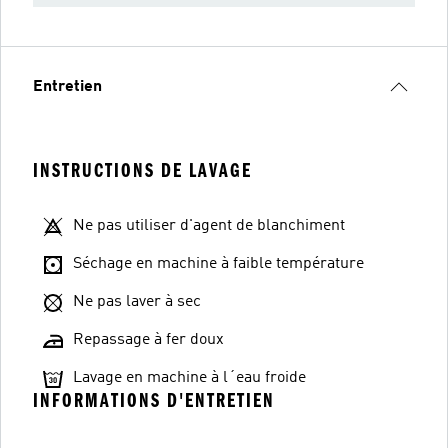
Entretien
INSTRUCTIONS DE LAVAGE
Ne pas utiliser d'agent de blanchiment
Séchage en machine à faible température
Ne pas laver à sec
Repassage à fer doux
Lavage en machine à l´eau froide
INFORMATIONS D'ENTRETIEN