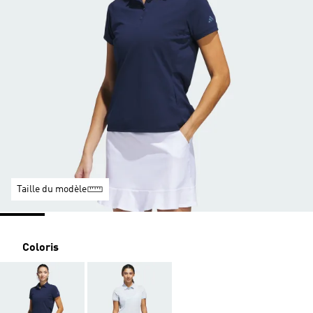
Taille du modèle
Coloris