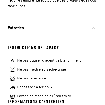
réduire l'empreinte écologique des produits que nous
fabriquons.
Entretien
INSTRUCTIONS DE LAVAGE
Ne pas utiliser d'agent de blanchiment
Ne pas mettre au sèche-linge
Ne pas laver à sec
Repassage à fer doux
Lavage en machine à l´eau froide
INFORMATIONS D'ENTRETIEN