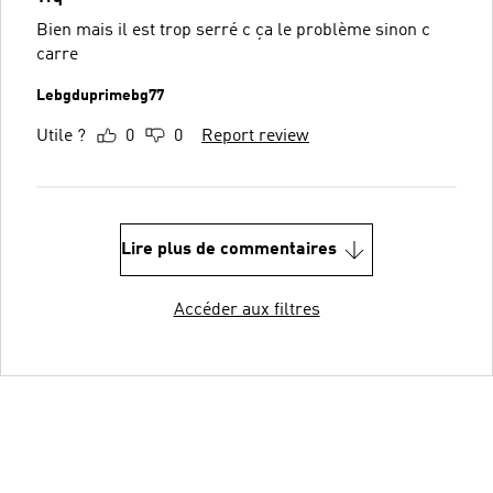
Bien mais il est trop serré c ça le problème sinon c
carre
Lebgduprimebg77
Utile ?
0
0
Report review
Lire plus de commentaires
Accéder aux filtres