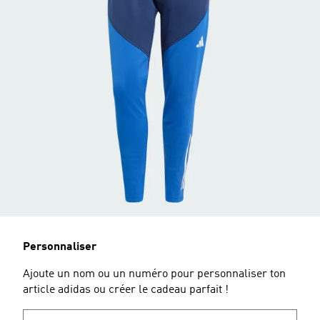
Personnaliser
Ajoute un nom ou un numéro pour personnaliser ton
article adidas ou créer le cadeau parfait !