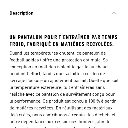
Description
UN PANTALON POUR T'ENTRAÎNER PAR TEMPS
FROID, FABRIQUÉ EN MATIÈRES RECYCLÉES.
Quand les températures chutent, ce pantalon de
football adidas t'offre une protection optimale. Sa
conception en molleton isolant te garde au chaud
pendant l'effort, tandis que sa taille à cordon de
serrage t'assure un ajustement parfait. Quelle que soit
la température extérieure, tu t'entraîneras sans
relâche avec ce pantalon de survêtement conçu pour
la performance. Ce produit est conçu à 100 % à partir
de matières recyclées. En réutilisant des matériaux
déjà créés, nous contribuons à réduire les déchets et
notre dépendance aux ressources limitées, afin de