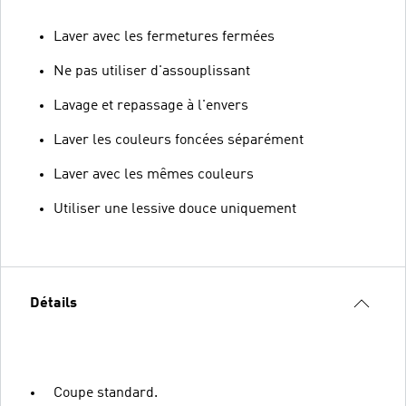
Laver avec les fermetures fermées
Ne pas utiliser d'assouplissant
Lavage et repassage à l'envers
Laver les couleurs foncées séparément
Laver avec les mêmes couleurs
Utiliser une lessive douce uniquement
Détails
Coupe standard.