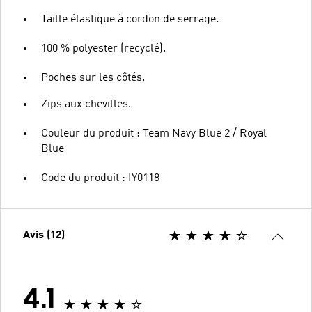
Taille élastique à cordon de serrage.
100 % polyester (recyclé).
Poches sur les côtés.
Zips aux chevilles.
Couleur du produit : Team Navy Blue 2 / Royal
Blue
Code du produit : IY0118
Avis (12)
4.1