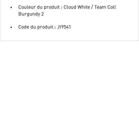
Couleur du produit : Cloud White / Team Coll
Burgundy 2
Code du produit : JI9541