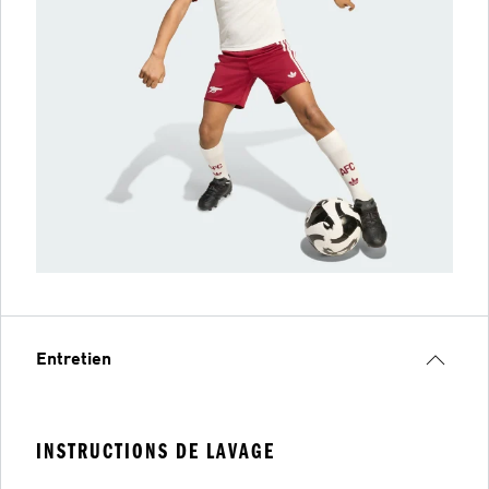
Entretien
INSTRUCTIONS DE LAVAGE