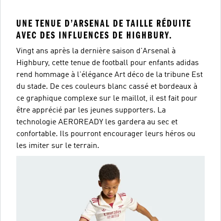
UNE TENUE D’ARSENAL DE TAILLE RÉDUITE
AVEC DES INFLUENCES DE HIGHBURY.
Vingt ans après la dernière saison d'Arsenal à
Highbury, cette tenue de football pour enfants adidas
rend hommage à l'élégance Art déco de la tribune Est
du stade. De ces couleurs blanc cassé et bordeaux à
ce graphique complexe sur le maillot, il est fait pour
être apprécié par les jeunes supporters. La
technologie AEROREADY les gardera au sec et
confortable. Ils pourront encourager leurs héros ou
les imiter sur le terrain.