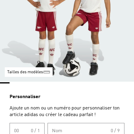
Tailles des modèles
Personnaliser
Ajoute un nom ou un numéro pour personnaliser ton
article adidas ou créer le cadeau parfait !
00
0 / 1
Nom
0 / 9