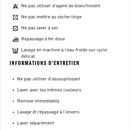
Ne pas utiliser d'agent de blanchiment
Ne pas mettre au sèche-linge
Ne pas laver à sec
Repassage à fer doux
Lavage en machine à l’eau froide sur cycle
délicat
INFORMATIONS D'ENTRETIEN
Ne pas utiliser d'assouplissant
Laver avec les mêmes couleurs
Remove immediately
Lavage et repassage à l'envers
Laver séparément