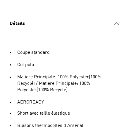
Détails
Coupe standard
Col polo
Matiere Principale: 100% Polyester(100%
Recyclé) / Matiere Principale: 100%
Polyester(100% Recyclé)
AEROREADY
Short avec taille élastique
Blasons thermocollés d'Arsenal