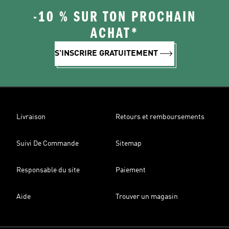
-10 % SUR TON PROCHAIN
ACHAT*
S'INSCRIRE GRATUITEMENT
Livraison
Retours et remboursements
Suivi De Commande
Sitemap
Responsable du site
Paiement
Aide
Trouver un magasin