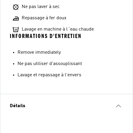
Ne pas laver à sec
Repassage à fer doux
Lavage en machine à l´eau chaude
INFORMATIONS D'ENTRETIEN
Remove immediately
Ne pas utiliser d'assouplissant
Lavage et repassage à l'envers
Détails