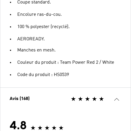
Coupe standard.
Encolure ras-du-cou.
100 % polyester (recyclé).
AEROREADY.
Manches en mesh.
Couleur du produit : Team Power Red 2 / White
Code du produit : HS0539
Avis (168)
4.8