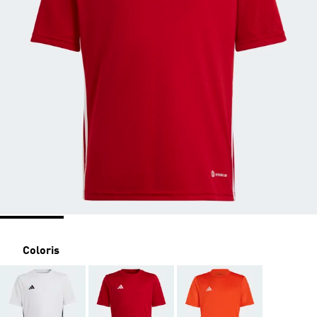
Coloris