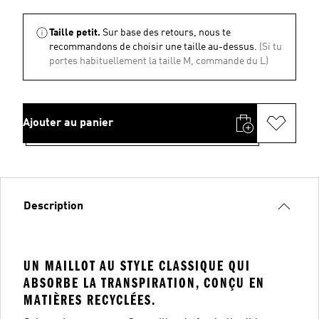
Taille petit.
Sur base des retours, nous te
recommandons de choisir une taille au-dessus.
(Si tu
portes habituellement la taille M, commande du L)
Ajouter au panier
Description
UN MAILLOT AU STYLE CLASSIQUE QUI
ABSORBE LA TRANSPIRATION, CONÇU EN
MATIÈRES RECYCLÉES.