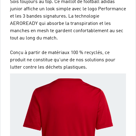
Sois toujours au top. Ce maillot de football adidas
junior affiche un look simple avec le logo Performance
et les 3 bandes signatures. La technologie
AEROREADY qui absorbe la transpiration et les
manches en mesh te gardent confortablement au sec
tout au long du match.
Conçu à partir de matériaux 100 % recyclés, ce
produit ne constitue qu'une de nos solutions pour
lutter contre les déchets plastiques.