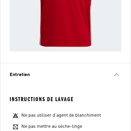
Entretien
INSTRUCTIONS DE LAVAGE
Ne pas utiliser d'agent de blanchiment
Ne pas mettre au sèche-linge