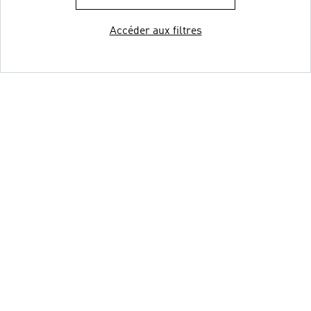
Accéder aux filtres