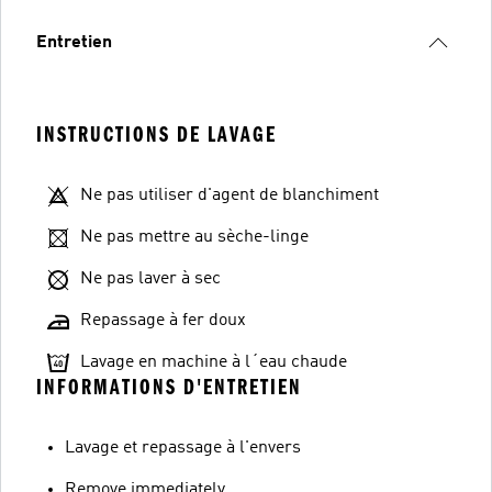
Entretien
INSTRUCTIONS DE LAVAGE
Ne pas utiliser d'agent de blanchiment
Ne pas mettre au sèche-linge
Ne pas laver à sec
Repassage à fer doux
Lavage en machine à l´eau chaude
INFORMATIONS D'ENTRETIEN
Lavage et repassage à l'envers
Remove immediately