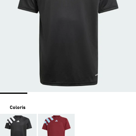
Coloris