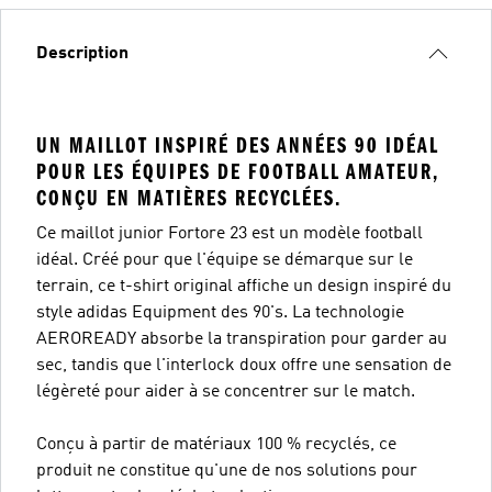
Description
UN MAILLOT INSPIRÉ DES ANNÉES 90 IDÉAL
POUR LES ÉQUIPES DE FOOTBALL AMATEUR,
CONÇU EN MATIÈRES RECYCLÉES.
Ce maillot junior Fortore 23 est un modèle football
idéal. Créé pour que l'équipe se démarque sur le
terrain, ce t-shirt original affiche un design inspiré du
style adidas Equipment des 90's. La technologie
AEROREADY absorbe la transpiration pour garder au
sec, tandis que l'interlock doux offre une sensation de
légèreté pour aider à se concentrer sur le match.
Conçu à partir de matériaux 100 % recyclés, ce
produit ne constitue qu'une de nos solutions pour