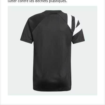
lutter contre les déchets plastiques.