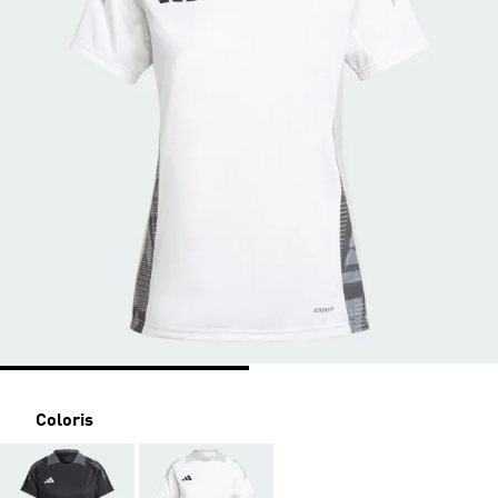
Coloris