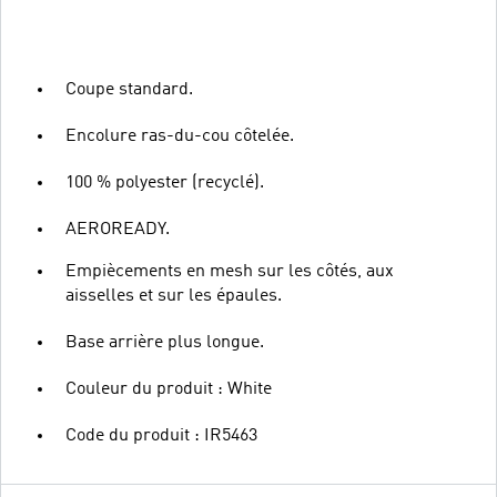
Coupe standard.
Encolure ras-du-cou côtelée.
100 % polyester (recyclé).
AEROREADY.
Empiècements en mesh sur les côtés, aux
aisselles et sur les épaules.
Base arrière plus longue.
Couleur du produit : White
Code du produit : IR5463