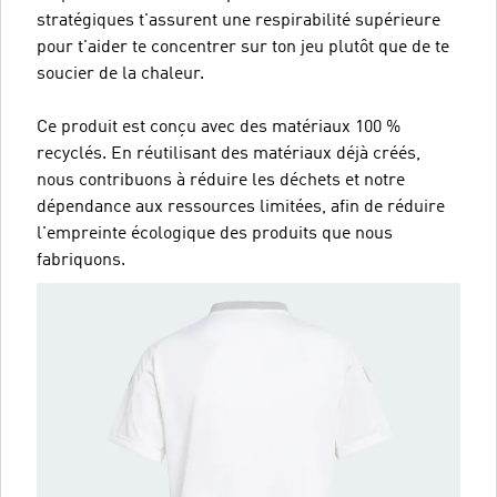
stratégiques t'assurent une respirabilité supérieure
pour t'aider te concentrer sur ton jeu plutôt que de te
soucier de la chaleur.
Ce produit est conçu avec des matériaux 100 %
recyclés. En réutilisant des matériaux déjà créés,
nous contribuons à réduire les déchets et notre
dépendance aux ressources limitées, afin de réduire
l'empreinte écologique des produits que nous
fabriquons.