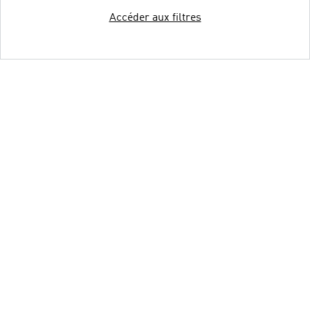
Accéder aux filtres