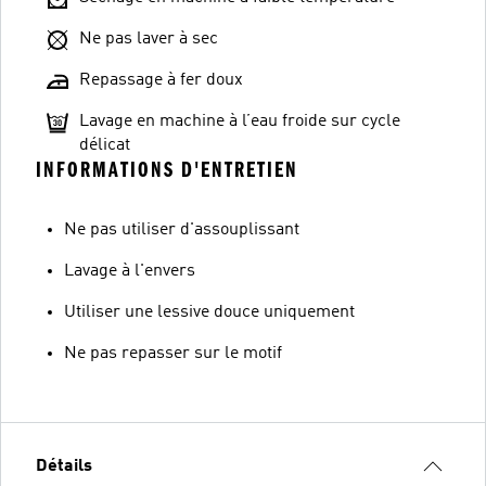
Ne pas laver à sec
Repassage à fer doux
Lavage en machine à l’eau froide sur cycle
délicat
INFORMATIONS D'ENTRETIEN
Ne pas utiliser d'assouplissant
Lavage à l'envers
Utiliser une lessive douce uniquement
Ne pas repasser sur le motif
Détails