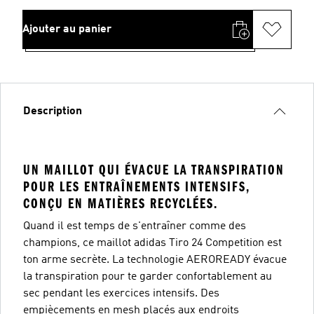
Ajouter au panier
Description
UN MAILLOT QUI ÉVACUE LA TRANSPIRATION
POUR LES ENTRAÎNEMENTS INTENSIFS,
CONÇU EN MATIÈRES RECYCLÉES.
Quand il est temps de s'entraîner comme des
champions, ce maillot adidas Tiro 24 Competition est
ton arme secrète. La technologie AEROREADY évacue
la transpiration pour te garder confortablement au
sec pendant les exercices intensifs. Des
empiècements en mesh placés aux endroits