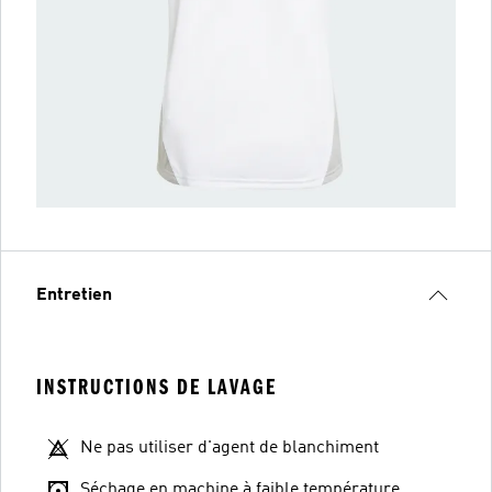
Entretien
INSTRUCTIONS DE LAVAGE
Ne pas utiliser d'agent de blanchiment
Séchage en machine à faible température