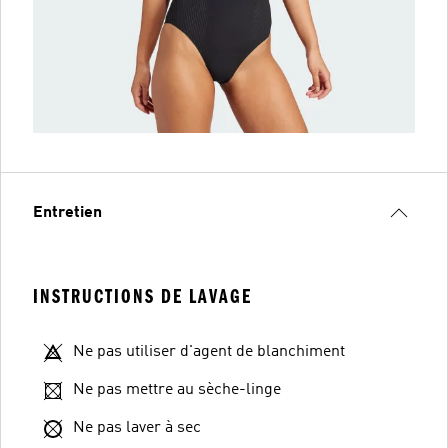
Entretien
INSTRUCTIONS DE LAVAGE
Ne pas utiliser d'agent de blanchiment
Ne pas mettre au sèche-linge
Ne pas laver à sec