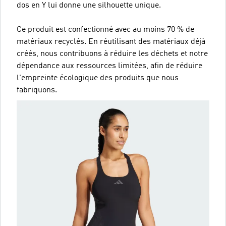
dos en Y lui donne une silhouette unique.
Ce produit est confectionné avec au moins 70 % de
matériaux recyclés. En réutilisant des matériaux déjà
créés, nous contribuons à réduire les déchets et notre
dépendance aux ressources limitées, afin de réduire
l'empreinte écologique des produits que nous
fabriquons.