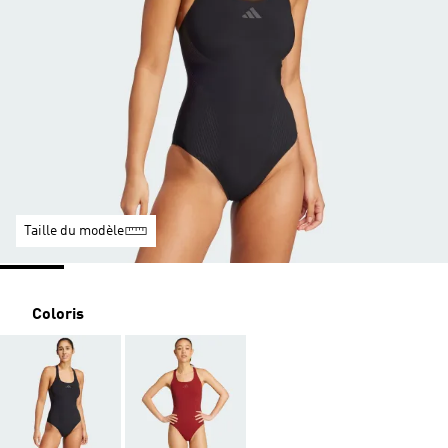
Taille du modèle
Coloris