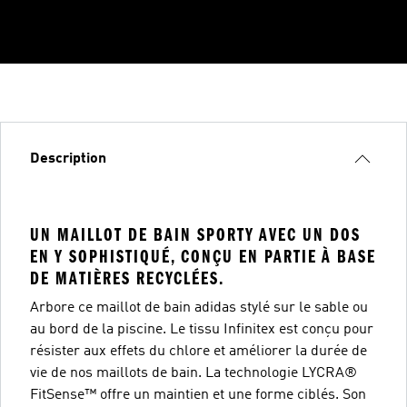
Description
UN MAILLOT DE BAIN SPORTY AVEC UN DOS
EN Y SOPHISTIQUÉ, CONÇU EN PARTIE À BASE
DE MATIÈRES RECYCLÉES.
Arbore ce maillot de bain adidas stylé sur le sable ou
au bord de la piscine. Le tissu Infinitex est conçu pour
résister aux effets du chlore et améliorer la durée de
vie de nos maillots de bain. La technologie LYCRA®
FitSense™ offre un maintien et une forme ciblés. Son