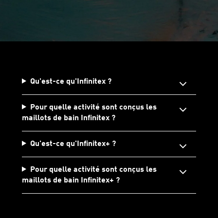
Qu'est-ce qu'Infinitex ?
Pour quelle activité sont conçus les
maillots de bain Infinitex ?
Qu'est-ce qu'Infinitex+ ?
Pour quelle activité sont conçus les
maillots de bain Infinitex+ ?