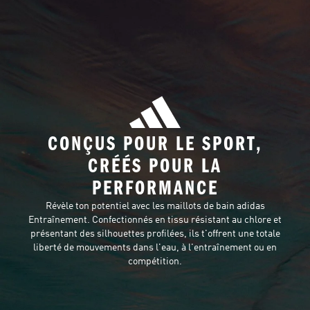
CONÇUS POUR LE SPORT,
CRÉÉS POUR LA
PERFORMANCE
Révèle ton potentiel avec les maillots de bain adidas
Entraînement. Confectionnés en tissu résistant au chlore et
présentant des silhouettes profilées, ils t'offrent une totale
liberté de mouvements dans l'eau, à l'entraînement ou en
compétition.