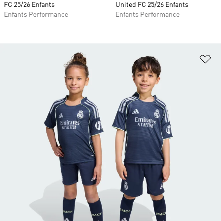
FC 25/26 Enfants
United FC 25/26 Enfants
Enfants Performance
Enfants Performance
Aj