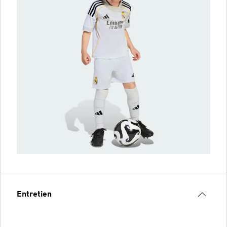
Entretien