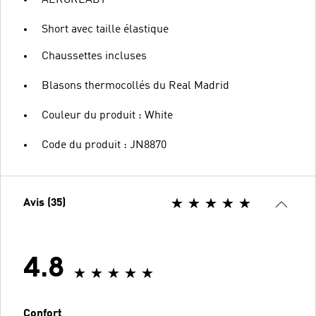
AEROREADY
Short avec taille élastique
Chaussettes incluses
Blasons thermocollés du Real Madrid
Couleur du produit : White
Code du produit : JN8870
Avis (35)
4.8
Confort