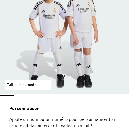
Tailles des modèles
Personnaliser
Ajoute un nom ou un numéro pour personnaliser ton
article adidas ou créer le cadeau parfait !