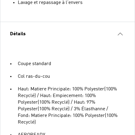
Lavage et repassage à l'envers
Détails
Coupe standard
Col ras-du-cou
Haut: Matiere Principale: 100% Polyester(100%
Recyclé) / Haut: Empiecement: 100%
Polyester(100% Recyclé) / Haut: 97%
Polyester(100% Recyclé) / 3% Élasthanne /
Fond: Matiere Principale: 100% Polyester(100%
Recyclé)