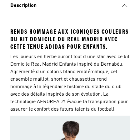
Description
RENDS HOMMAGE AUX ICONIQUES COULEURS
DU KIT DOMICILE DU REAL MADRID AVEC
CETTE TENUE ADIDAS POUR ENFANTS.
Les joueurs en herbe auront tout d’une star avec ce kit
Domicile Real Madrid Enfants inspiré du Bernabéu.
Agrémenté d’un coloris blanc emblématique, cet
ensemble maillot, short et chaussettes rend
hommage à la légendaire histoire du stade du club
avec des détails inspirés de son évolution. La
technologie AEROREADY évacue la transpiration pour
assurer le confort des futurs talents du football.