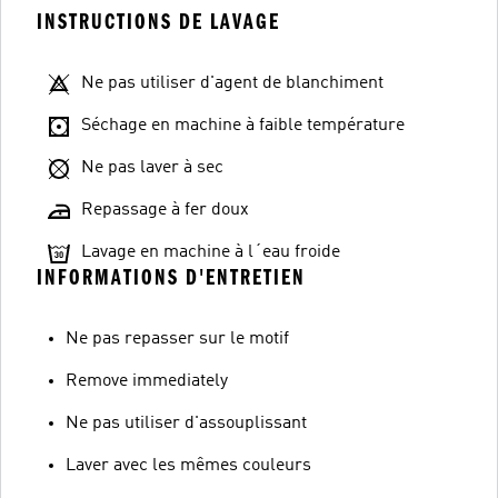
INSTRUCTIONS DE LAVAGE
Ne pas utiliser d'agent de blanchiment
Séchage en machine à faible température
Ne pas laver à sec
Repassage à fer doux
Lavage en machine à l´eau froide
INFORMATIONS D'ENTRETIEN
Ne pas repasser sur le motif
Remove immediately
Ne pas utiliser d'assouplissant
Laver avec les mêmes couleurs