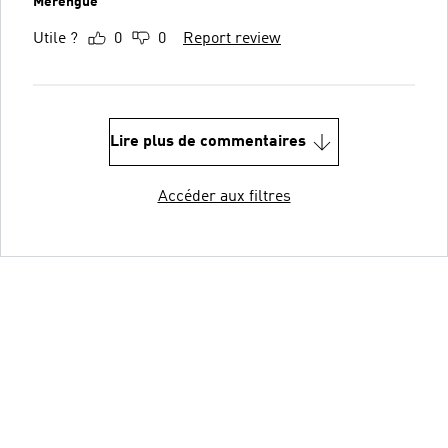
Merengue
Utile ?
0
0
Report review
Lire plus de commentaires
Accéder aux filtres