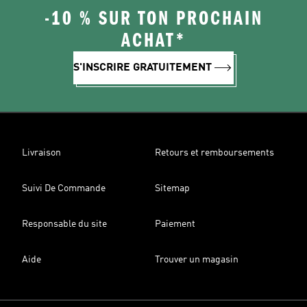
-10 % SUR TON PROCHAIN
ACHAT*
S'INSCRIRE GRATUITEMENT
Livraison
Retours et remboursements
Suivi De Commande
Sitemap
Responsable du site
Paiement
Aide
Trouver un magasin