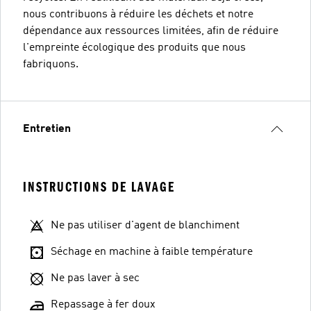
nous contribuons à réduire les déchets et notre
dépendance aux ressources limitées, afin de réduire
l'empreinte écologique des produits que nous
fabriquons.
Entretien
INSTRUCTIONS DE LAVAGE
Ne pas utiliser d'agent de blanchiment
Séchage en machine à faible température
Ne pas laver à sec
Repassage à fer doux