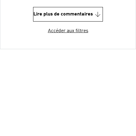
Lire plus de commentaires
Accéder aux filtres