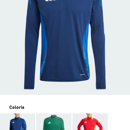
Coloris