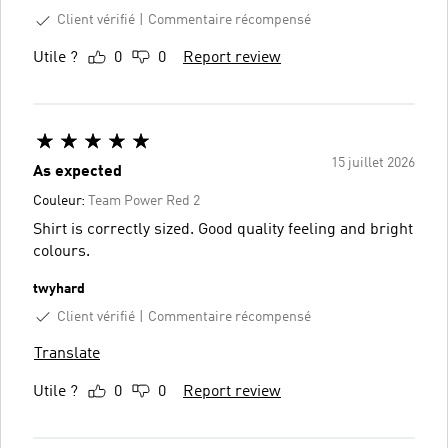
Client vérifié
Commentaire récompensé
Utile ?
0
0
Report review
15 juillet 2026
As expected
Couleur:
Team Power Red 2
Shirt is correctly sized. Good quality feeling and bright
colours.
twyhard
Client vérifié
Commentaire récompensé
Translate
Utile ?
0
0
Report review