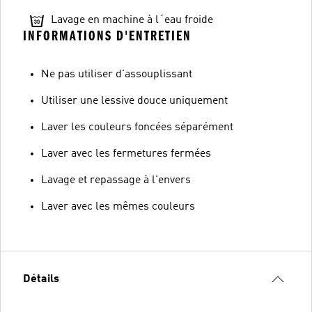
Lavage en machine à l´eau froide
INFORMATIONS D'ENTRETIEN
Ne pas utiliser d'assouplissant
Utiliser une lessive douce uniquement
Laver les couleurs foncées séparément
Laver avec les fermetures fermées
Lavage et repassage à l'envers
Laver avec les mêmes couleurs
Détails