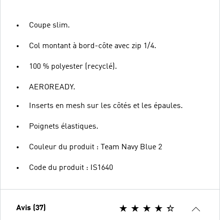
Coupe slim.
Col montant à bord-côte avec zip 1/4.
100 % polyester (recyclé).
AEROREADY.
Inserts en mesh sur les côtés et les épaules.
Poignets élastiques.
Couleur du produit : Team Navy Blue 2
Code du produit : IS1640
Avis (37)