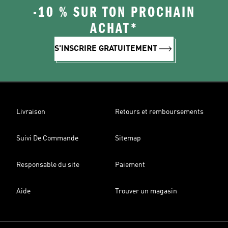
-10 % SUR TON PROCHAIN
ACHAT*
S'INSCRIRE GRATUITEMENT
Livraison
Retours et remboursements
Suivi De Commande
Sitemap
Responsable du site
Paiement
Aide
Trouver un magasin