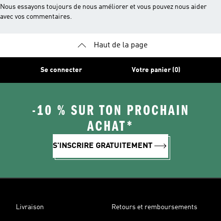
Nous essayons toujours de nous améliorer et vous pouvez nous aider
avec vos commentaires.
Haut de la page
Se connecter
Votre panier (0)
-10 % SUR TON PROCHAIN
ACHAT*
S'INSCRIRE GRATUITEMENT
Livraison
Retours et remboursements