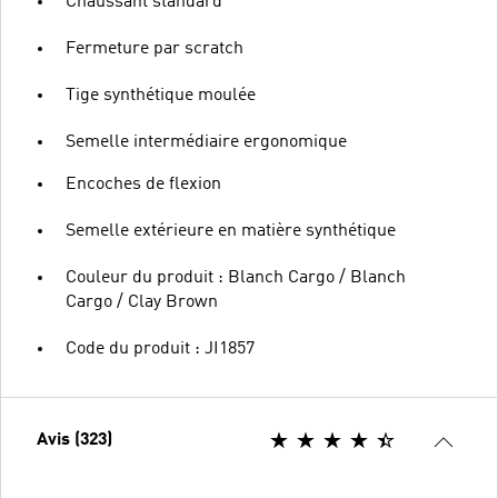
Chaussant standard
Fermeture par scratch
Tige synthétique moulée
Semelle intermédiaire ergonomique
Encoches de flexion
Semelle extérieure en matière synthétique
Couleur du produit : Blanch Cargo / Blanch
Cargo / Clay Brown
Code du produit : JI1857
Avis (323)