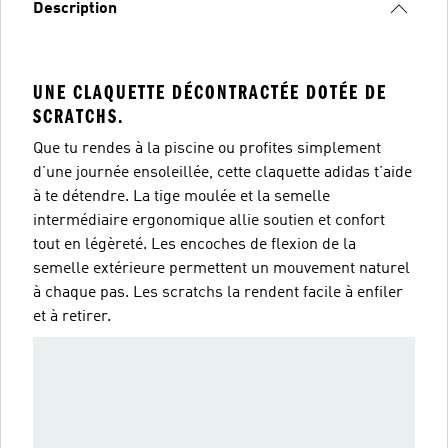
Description
UNE CLAQUETTE DÉCONTRACTÉE DOTÉE DE
SCRATCHS.
Que tu rendes à la piscine ou profites simplement
d’une journée ensoleillée, cette claquette adidas t’aide
à te détendre. La tige moulée et la semelle
intermédiaire ergonomique allie soutien et confort
tout en légèreté. Les encoches de flexion de la
semelle extérieure permettent un mouvement naturel
à chaque pas. Les scratchs la rendent facile à enfiler
et à retirer.