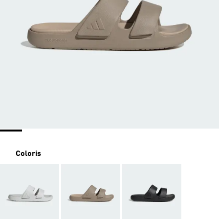
Coloris