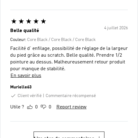
4 juillet 2026
Belle qualité
Couleur:
Core Black / Core Black / Core Black
Facilité d’ enfilage, possibilité de réglage de la largeur
du pied grâce au scratch. Belle qualité. Prendre 1/2
pointure au dessus. Malheureusement retour produit
pour manque de stabilité.
En savoir plus
Murielle63
Client vérifié
Commentaire récompensé
Utile ?
0
0
Report review