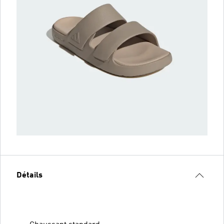
Détails