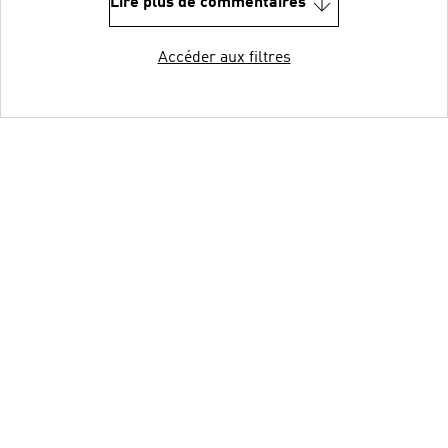
Lire plus de commentaires
Accéder aux filtres