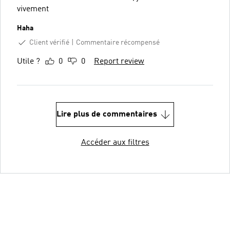
vivement
Haha
Client vérifié
Commentaire récompensé
Utile ?
0
0
Report review
Lire plus de commentaires
Accéder aux filtres