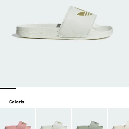
Coloris