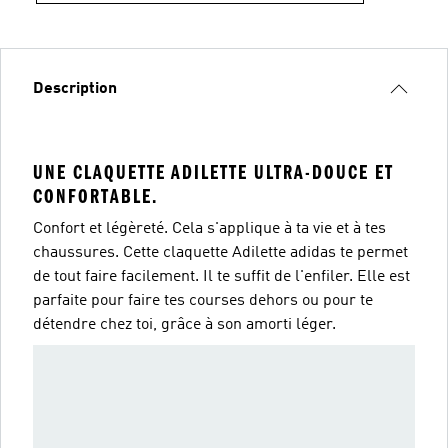
Description
UNE CLAQUETTE ADILETTE ULTRA-DOUCE ET
CONFORTABLE.
Confort et légèreté. Cela s'applique à ta vie et à tes
chaussures. Cette claquette Adilette adidas te permet
de tout faire facilement. Il te suffit de l'enfiler. Elle est
parfaite pour faire tes courses dehors ou pour te
détendre chez toi, grâce à son amorti léger.