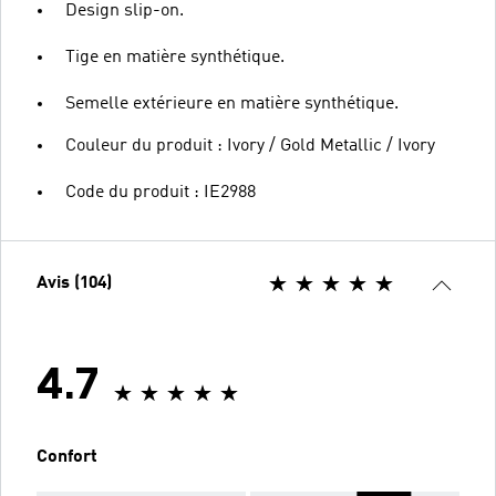
Design slip-on.
Tige en matière synthétique.
Semelle extérieure en matière synthétique.
Couleur du produit : Ivory / Gold Metallic / Ivory
Code du produit : IE2988
Avis (104)
4.7
Confort