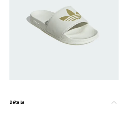
Détails