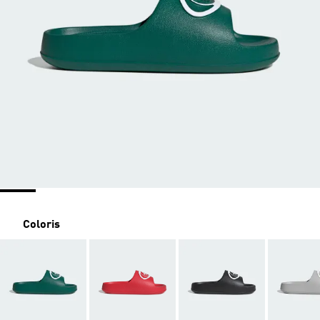
Coloris