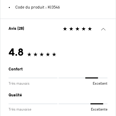
Code du produit : KI3546
Avis (28)
4.8
Confort
Très mauvais
Excellent
Qualité
Très mauvaise
Excellente