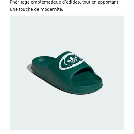
l’héritage emblématique d’adidas, tout en apportant
une touche de modernité.