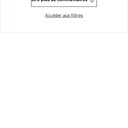
Accéder aux filtres