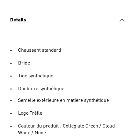
Détails
Chaussant standard
Bride
Tige synthétique
Doublure synthétique
Semelle extérieure en matière synthétique
Logo Trèfle
Couleur du produit : Collegiate Green / Cloud
White / None