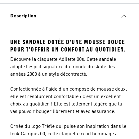
Description
UNE SANDALE DOTÉE D’UNE MOUSSE DOUCE
POUR T’OFFRIR UN CONFORT AU QUOTIDIEN.
Découvre la claquette Adilette 00s. Cette sandale
adapte l’esprit signature du monde du skate des
années 2000 à un style décontracté.
Confectionnée à l’aide d’un composé de mousse doux,
elle est résolument confortable : c’est un excellent
choix au quotidien ! Elle est tellement légère que tu
vas pouvoir bouger librement et avec assurance.
Ornée du logo Trèfle qui puise son inspiration dans le
look Campus 00, cette claquette rend hommage à