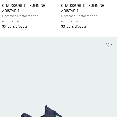
CHAUSSURE DE RUNNING
CHAUSSURE DE RUNNING
ADISTAR 4
ADISTAR 4
Hommes Performance
Hommes Performance
4 couleurs
4 couleurs
30 jours d'essai
30 jours d'essai
Aj