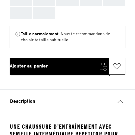
AAA
AAA
Taille normalement.
Nous te recommandons de
choisir ta taille habituelle.
Ajouter au panier
Description
UNE CHAUSSURE D’ENTRAÎNEMENT AVEC
SEMELLE INTERMÉDIAIRE REPETITOR POUR