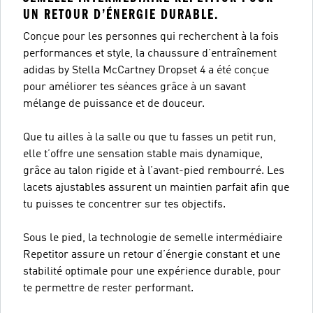
UN RETOUR D’ÉNERGIE DURABLE.
Conçue pour les personnes qui recherchent à la fois
performances et style, la chaussure d’entraînement
adidas by Stella McCartney Dropset 4 a été conçue
pour améliorer tes séances grâce à un savant
mélange de puissance et de douceur.
Que tu ailles à la salle ou que tu fasses un petit run,
elle t’offre une sensation stable mais dynamique,
grâce au talon rigide et à l’avant-pied rembourré. Les
lacets ajustables assurent un maintien parfait afin que
tu puisses te concentrer sur tes objectifs.
Sous le pied, la technologie de semelle intermédiaire
Repetitor assure un retour d’énergie constant et une
stabilité optimale pour une expérience durable, pour
te permettre de rester performant.