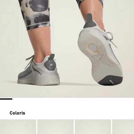
Coloris