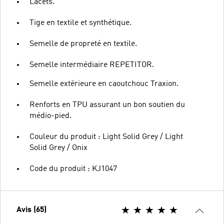
Lacets.
Tige en textile et synthétique.
Semelle de propreté en textile.
Semelle intermédiaire REPETITOR.
Semelle extérieure en caoutchouc Traxion.
Renforts en TPU assurant un bon soutien du
médio-pied.
Couleur du produit : Light Solid Grey / Light
Solid Grey / Onix
Code du produit : KJ1047
Avis (65)