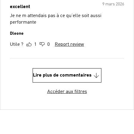
9 mars 2026
excellent
Je ne m attendais pas à ce qu’elle soit aussi
performante
Dleone
Utile ?
1
0
Report review
Lire plus de commentaires
Accéder aux filtres