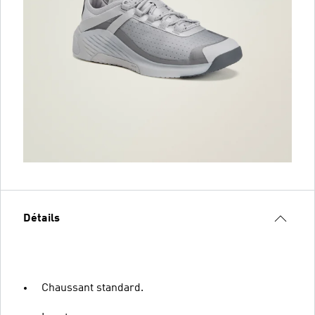
Détails
Chaussant standard.