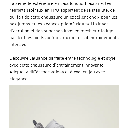
La semelle extérieure en caoutchouc Traxion et les
renforts latéraux en TPU apportent de la stabilité, ce
qui fait de cette chaussure un excellent choix pour les
box jumps et les séances pliométriques. Un insert
d’aération et des superpositions en mesh sur la tige
gardent tes pieds au frais, même lors d’entraînements
intenses.
Découvre l’alliance parfaite entre technologie et style
avec cette chaussure d’entraînement innovante.
Adopte la différence adidas et élève ton jeu avec
élégance.