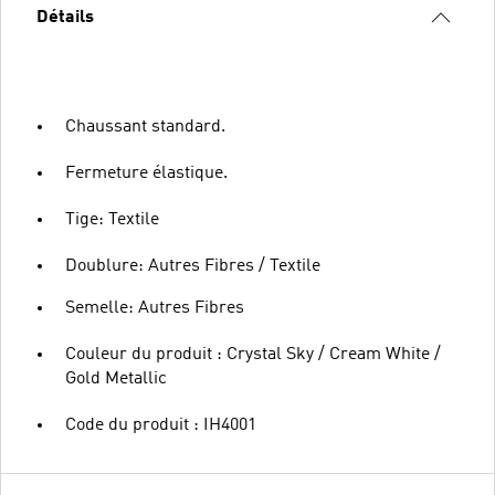
Détails
Chaussant standard.
Fermeture élastique.
Tige: Textile
Doublure: Autres Fibres / Textile
Semelle: Autres Fibres
Couleur du produit : Crystal Sky / Cream White /
Gold Metallic
Code du produit : IH4001