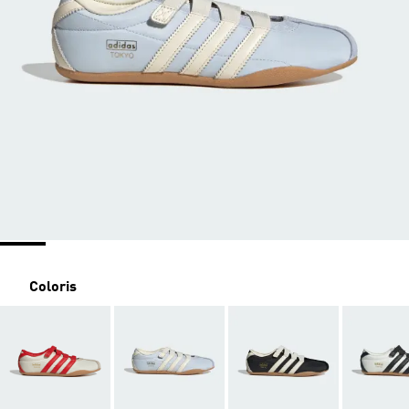
Coloris