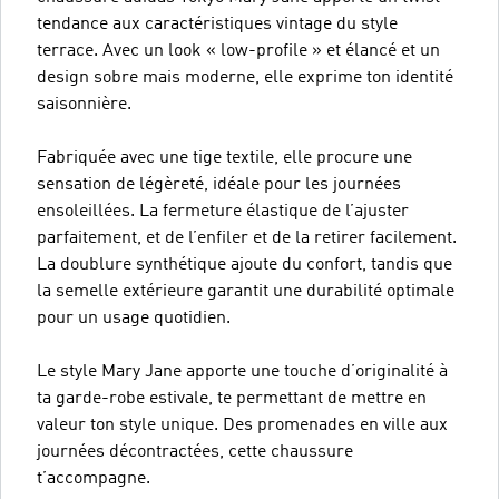
tendance aux caractéristiques vintage du style
terrace. Avec un look « low-profile » et élancé et un
design sobre mais moderne, elle exprime ton identité
saisonnière.
Fabriquée avec une tige textile, elle procure une
sensation de légèreté, idéale pour les journées
ensoleillées. La fermeture élastique de l’ajuster
parfaitement, et de l’enfiler et de la retirer facilement.
La doublure synthétique ajoute du confort, tandis que
la semelle extérieure garantit une durabilité optimale
pour un usage quotidien.
Le style Mary Jane apporte une touche d’originalité à
ta garde-robe estivale, te permettant de mettre en
valeur ton style unique. Des promenades en ville aux
journées décontractées, cette chaussure
t’accompagne.