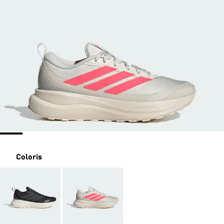
Coloris