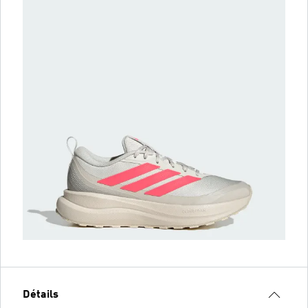
Détails