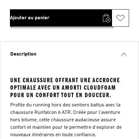
Ajouter au panier
Description
UNE CHAUSSURE OFFRANT UNE ACCROCHE
OPTIMALE AVEC UN AMORTI CLOUDFOAM
POUR UN CONFORT TOUT EN DOUCEUR.
Profite du running hors des sentiers battus avec la
chaussure Runfalcon 6 ATR. Créée pour l’aventure
hors bitume, cette chaussure audacieuse assure
confort et maintien pour te permettre d’explorer de
nouveaux itinéraires en toute confiance.