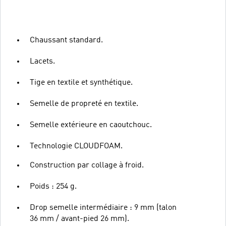
Chaussant standard.
Lacets.
Tige en textile et synthétique.
Semelle de propreté en textile.
Semelle extérieure en caoutchouc.
Technologie CLOUDFOAM.
Construction par collage à froid.
Poids : 254 g.
Drop semelle intermédiaire : 9 mm (talon
36 mm / avant-pied 26 mm).