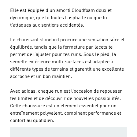
Elle est équipée d’un amorti Cloudfoam doux et
dynamique, que tu foules l’asphalte ou que tu
t’attaques aux sentiers accidentés.
Le chaussant standard procure une sensation sûre et
équilibrée, tandis que la fermeture par lacets te
permet de l’ajuster pour tes runs. Sous le pied, la
semelle extérieure multi-surfaces est adaptée à
différents types de terrains et garantit une excellente
accroche et un bon maintien.
Avec adidas, chaque run est l’occasion de repousser
tes limites et de découvrir de nouvelles possibilités.
Cette chaussure est un élément essentiel pour un
entraînement polyvalent, combinant performance et
confort au quotidien.