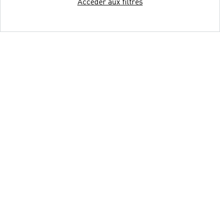
Accéder aux filtres