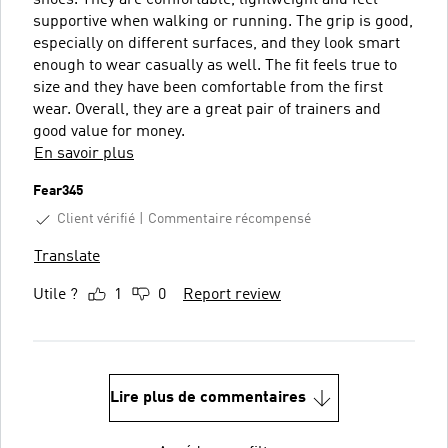
supportive when walking or running. The grip is good,
especially on different surfaces, and they look smart
enough to wear casually as well. The fit feels true to
size and they have been comfortable from the first
wear. Overall, they are a great pair of trainers and
good value for money.
En savoir plus
Fear345
Client vérifié
Commentaire récompensé
Translate
Utile ?
1
0
Report review
Lire plus de commentaires