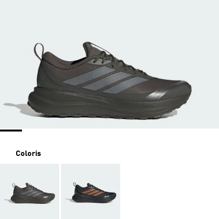
Coloris