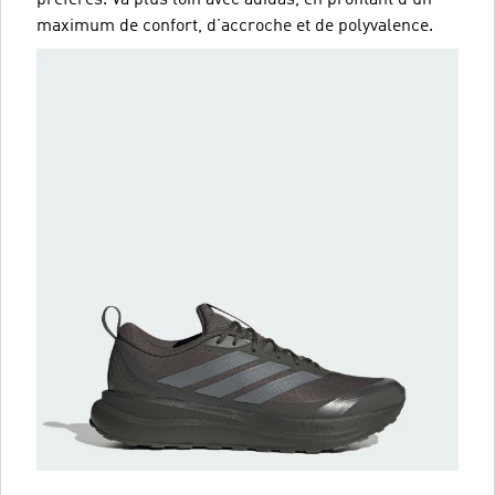
maximum de confort, d’accroche et de polyvalence.