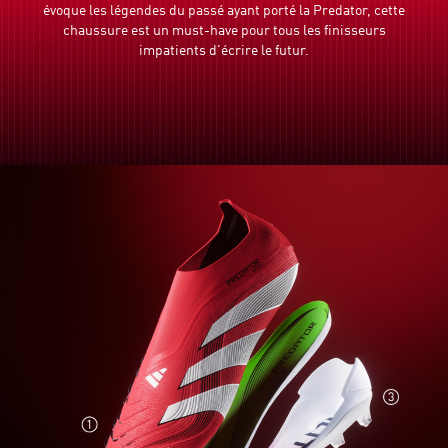
évoque les légendes du passé ayant porté la Predator, cette
chaussure est un must-have pour tous les finisseurs
impatients d'écrire le futur.