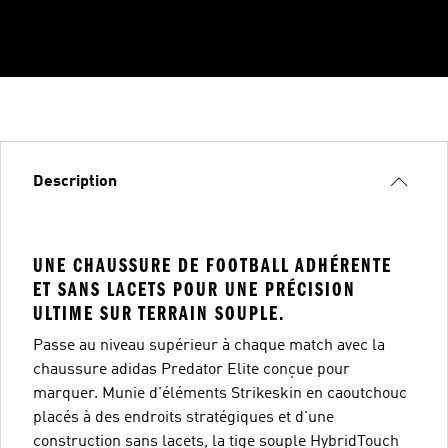
Description
UNE CHAUSSURE DE FOOTBALL ADHÉRENTE
ET SANS LACETS POUR UNE PRÉCISION
ULTIME SUR TERRAIN SOUPLE.
Passe au niveau supérieur à chaque match avec la
chaussure adidas Predator Elite conçue pour
marquer. Munie d'éléments Strikeskin en caoutchouc
placés à des endroits stratégiques et d'une
construction sans lacets, la tige souple HybridTouch