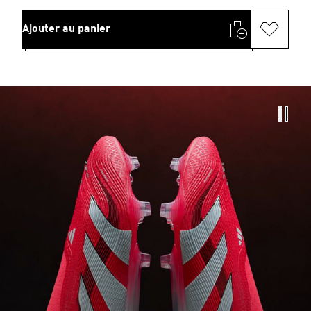
Ajouter au panier