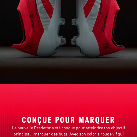
CONÇUE POUR MARQUER
La nouvelle Predator a été conçue pour atteindre ton objectif
principal : marquer des buts. Avec son coloris rouge vif qui