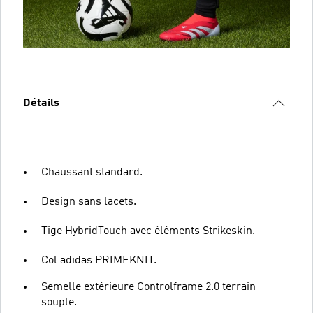
Détails
Chaussant standard.
Design sans lacets.
Tige HybridTouch avec éléments Strikeskin.
Col adidas PRIMEKNIT.
Semelle extérieure Controlframe 2.0 terrain
souple.