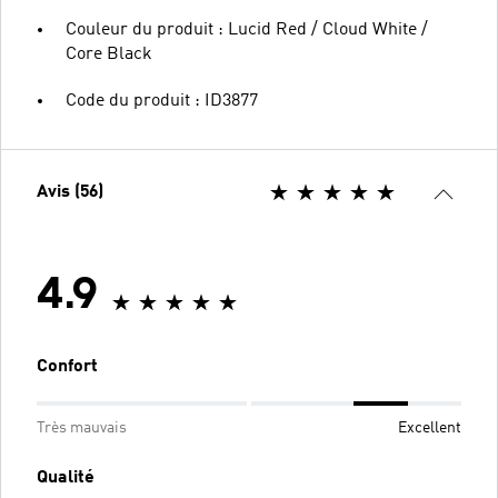
Couleur du produit : Lucid Red / Cloud White /
Core Black
Code du produit : ID3877
Avis (56)
4.9
Confort
Très mauvais
Excellent
Qualité