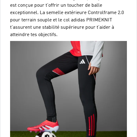
est conçue pour t'offrir un toucher de balle
exceptionnel. La semelle extérieure Controlframe 2.0
pour terrain souple et le col adidas PRIMEKNIT
t'assurent une stabilité supérieure pour t'aider à
atteindre tes objectifs.