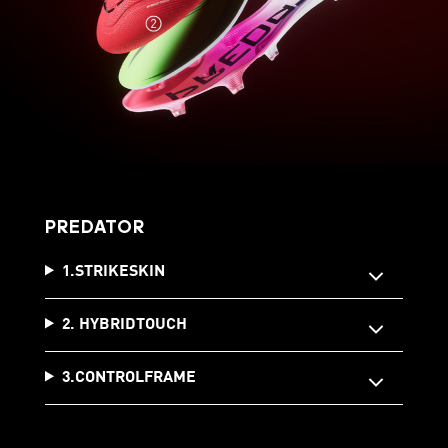
PREDATOR
1.STRIKESKIN
2. HYBRIDTOUCH
3.CONTROLFRAME