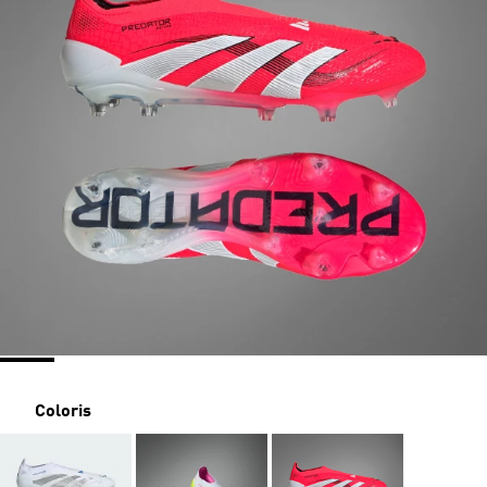
Coloris