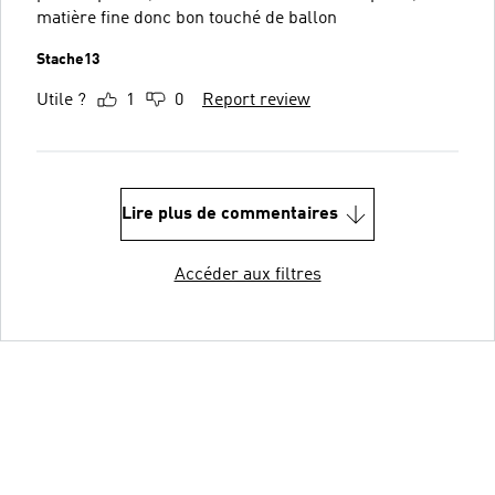
matière fine donc bon touché de ballon
Stache13
Utile ?
1
0
Report review
Lire plus de commentaires
Accéder aux filtres