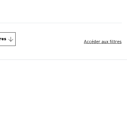
res
Accéder aux filtres