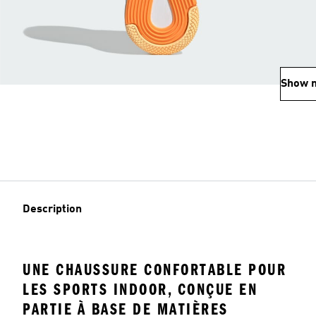
Show 
Description
UNE CHAUSSURE CONFORTABLE POUR
LES SPORTS INDOOR, CONÇUE EN
PARTIE À BASE DE MATIÈRES