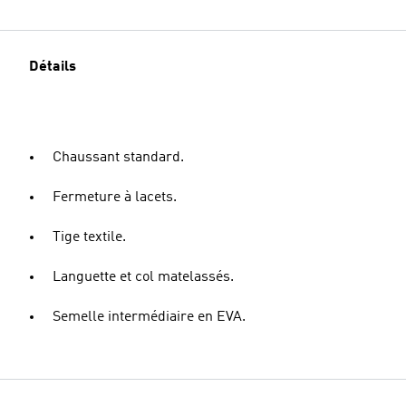
Détails
Chaussant standard.
Fermeture à lacets.
Tige textile.
Languette et col matelassés.
Semelle intermédiaire en EVA.