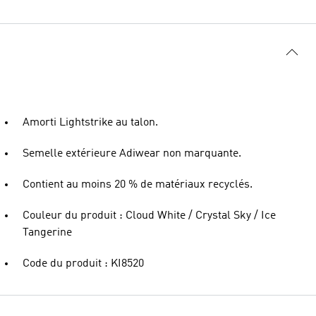
Amorti Lightstrike au talon.
Semelle extérieure Adiwear non marquante.
Contient au moins 20 % de matériaux recyclés.
Couleur du produit : Cloud White / Crystal Sky / Ice
Tangerine
Code du produit : KI8520