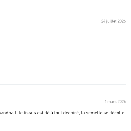
24 juillet 2026
4 mars 2026
 handball, le tissus est déjà tout déchiré, la semelle se décolle