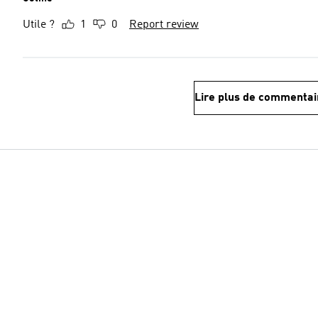
Utile ?
1
0
Report review
Lire plus de commentai