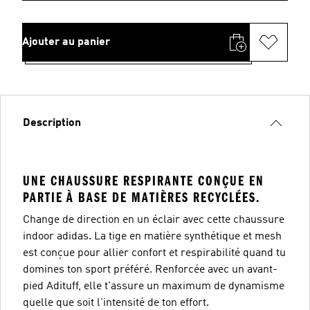
Ajouter au panier
Description
UNE CHAUSSURE RESPIRANTE CONÇUE EN
PARTIE À BASE DE MATIÈRES RECYCLÉES.
Change de direction en un éclair avec cette chaussure
indoor adidas. La tige en matière synthétique et mesh
est conçue pour allier confort et respirabilité quand tu
domines ton sport préféré. Renforcée avec un avant-
pied Adituff, elle t'assure un maximum de dynamisme
quelle que soit l'intensité de ton effort.