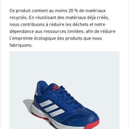
Ce produit contient au moins 20 % de matériaux
recyclés. En réutilisant des matériaux déjà créés,
nous contribuons à réduire les déchets et notre
dépendance aux ressources limitées, afin de réduire
l'empreinte écologique des produits que nous
fabriquons.