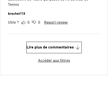
Tennis
brochet113
Utile ?
0
0
Report review
Lire plus de commentaires
Accéder aux filtres