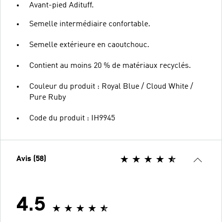
Avant-pied Adituff.
Semelle intermédiaire confortable.
Semelle extérieure en caoutchouc.
Contient au moins 20 % de matériaux recyclés.
Couleur du produit : Royal Blue / Cloud White /
Pure Ruby
Code du produit : IH9945
Avis (58)
4.5