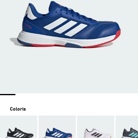
Coloris