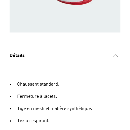
Détails
Chaussant standard.
Fermeture à lacets.
Tige en mesh et matière synthétique.
Tissu respirant.