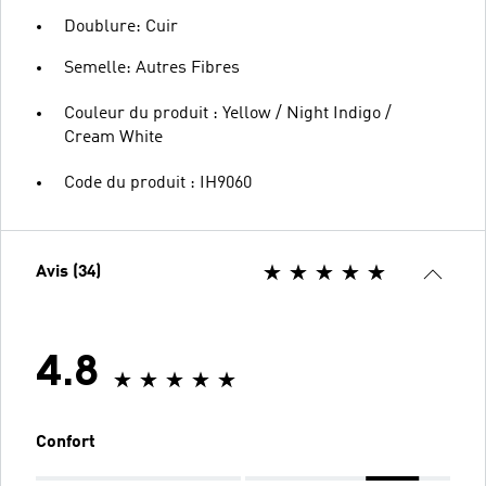
Doublure: Cuir
Semelle: Autres Fibres
Couleur du produit : Yellow / Night Indigo /
Cream White
Code du produit : IH9060
Avis (34)
4.8
Confort