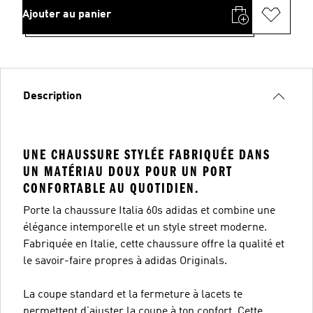
Ajouter au panier
Description
UNE CHAUSSURE STYLÉE FABRIQUÉE DANS
UN MATÉRIAU DOUX POUR UN PORT
CONFORTABLE AU QUOTIDIEN.
Porte la chaussure Italia 60s adidas et combine une
élégance intemporelle et un style street moderne.
Fabriquée en Italie, cette chaussure offre la qualité et
le savoir-faire propres à adidas Originals.
La coupe standard et la fermeture à lacets te
permettent d’ajuster la coupe à ton confort. Cette