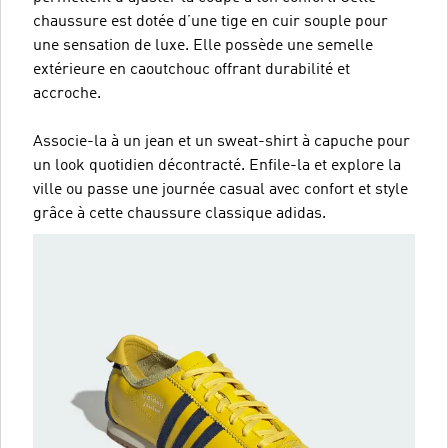
chaussure est dotée d’une tige en cuir souple pour
une sensation de luxe. Elle possède une semelle
extérieure en caoutchouc offrant durabilité et
accroche.
Associe-la à un jean et un sweat-shirt à capuche pour
un look quotidien décontracté. Enfile-la et explore la
ville ou passe une journée casual avec confort et style
grâce à cette chaussure classique adidas.