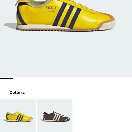
Coloris