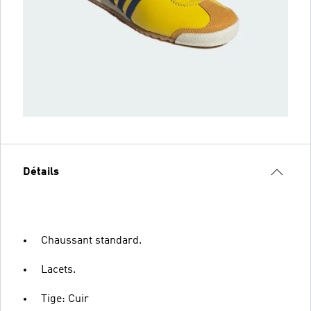
Détails
Chaussant standard.
Lacets.
Tige: Cuir