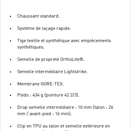
Chaussant standard.
Système de laçage rapide.
Tige textile et synthétique avec empiècements
synthétiques.
Semelle de propreté OrthoLite®.
Semelle intermédiaire Lightstrike.
Membrane GORE-TEX.
Poids : 434 g (pointure 42 2/3).
Drop semelle intermédiaire : 10 mm (talon : 26
mm / avant-pied : 16 mm).
Clip en TPU au talon et semelle extérieure en