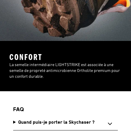
CONFORT
La semelle intermédiaire LIGHTSTRIKE est associée à une
semelle de propreté antimicrobienne Ortholite premium pour
un confort durable.
FAQ
Quand puis-je porter la Skychaser ?