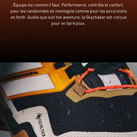
Équipe-toi comme il faut. Performance, contrôle et confort,
pour les randonnées en montagne comme pour les excursions
en forêt. Quelle que soit ton aventure, la Skychaser est conçue
pour en faire plus.