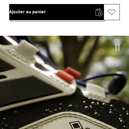
Ajouter au panier