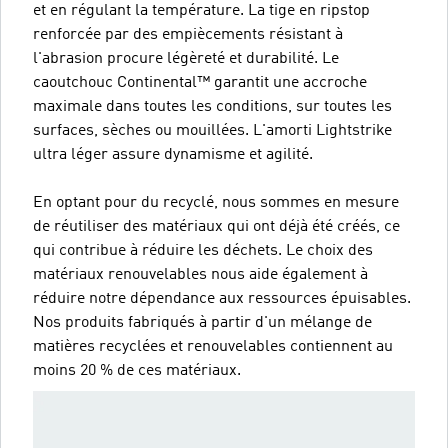
et en régulant la température. La tige en ripstop
renforcée par des empiècements résistant à
l'abrasion procure légèreté et durabilité. Le
caoutchouc Continental™ garantit une accroche
maximale dans toutes les conditions, sur toutes les
surfaces, sèches ou mouillées. L'amorti Lightstrike
ultra léger assure dynamisme et agilité.
En optant pour du recyclé, nous sommes en mesure
de réutiliser des matériaux qui ont déjà été créés, ce
qui contribue à réduire les déchets. Le choix des
matériaux renouvelables nous aide également à
réduire notre dépendance aux ressources épuisables.
Nos produits fabriqués à partir d'un mélange de
matières recyclées et renouvelables contiennent au
moins 20 % de ces matériaux.