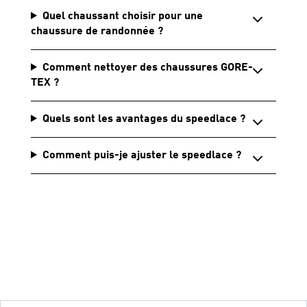
Quel chaussant choisir pour une
chaussure de randonnée ?
Comment nettoyer des chaussures GORE-
TEX ?
Quels sont les avantages du speedlace ?
Comment puis-je ajuster le speedlace ?