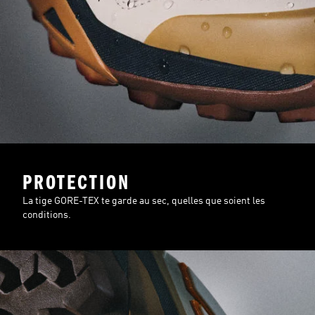
PROTECTION
La tige GORE-TEX te garde au sec, quelles que soient les
conditions.