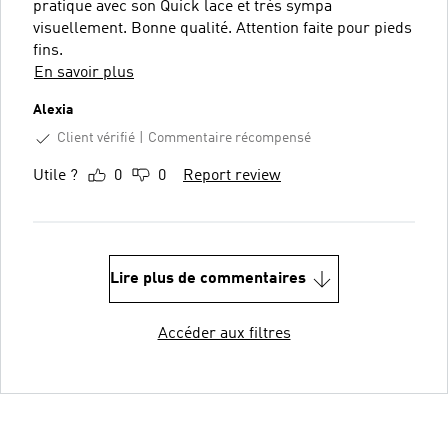
pratique avec son Quick lace et très sympa
visuellement. Bonne qualité. Attention faite pour pieds
fins.
En savoir plus
Alexia
Client vérifié
Commentaire récompensé
Utile ?
0
0
Report review
Lire plus de commentaires
Accéder aux filtres