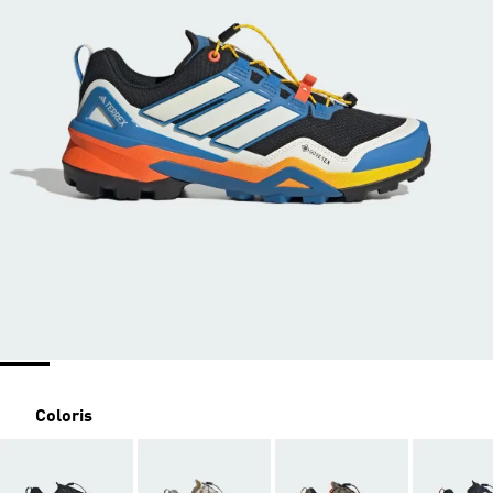
Coloris