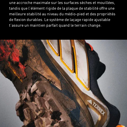
une accroche maximale sur les surfaces sèches et mouillées,
tandis que l'élément rigide de la plaque de stabilité offre une
meilleure stabilité au niveau du médio-pied et des propriétés
de flexion durables. Le système de laçage rapide ajustable
t'assure un maintien parfait quand le terrain change.