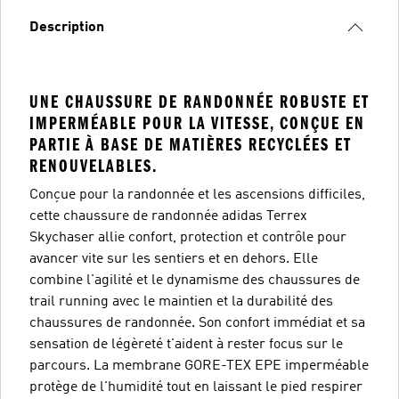
Description
UNE CHAUSSURE DE RANDONNÉE ROBUSTE ET
IMPERMÉABLE POUR LA VITESSE, CONÇUE EN
PARTIE À BASE DE MATIÈRES RECYCLÉES ET
RENOUVELABLES.
Conçue pour la randonnée et les ascensions difficiles,
cette chaussure de randonnée adidas Terrex
Skychaser allie confort, protection et contrôle pour
avancer vite sur les sentiers et en dehors. Elle
combine l'agilité et le dynamisme des chaussures de
trail running avec le maintien et la durabilité des
chaussures de randonnée. Son confort immédiat et sa
sensation de légèreté t'aident à rester focus sur le
parcours. La membrane GORE-TEX EPE imperméable
protège de l'humidité tout en laissant le pied respirer