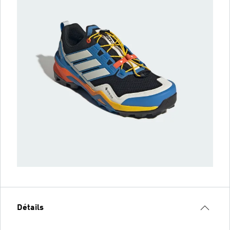
Détails