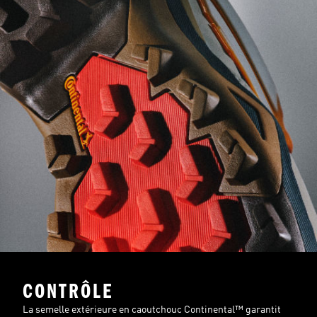
CONTRÔLE
La semelle extérieure en caoutchouc Continental™ garantit