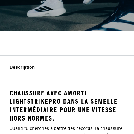
Description
CHAUSSURE AVEC AMORTI
LIGHTSTRIKEPRO DANS LA SEMELLE
INTERMÉDIAIRE POUR UNE VITESSE
HORS NORMES.
Quand tu cherches à battre des records, la chaussure