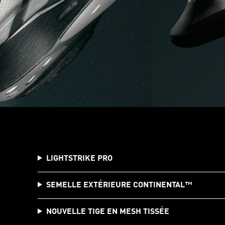
LIGHTSTRIKE PRO
SEMELLE EXTÉRIEURE CONTINENTAL™️
NOUVELLE TIGE EN MESH TISSÉE