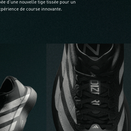
e d'une nouvelle tige tissée pour un
xpérience de course innovante.