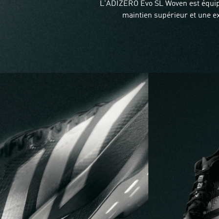
L'ADIZERO Evo SL Woven est équipé
maintien supérieur et une e