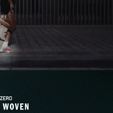
L WOVEN