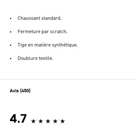
Chaussant standard.
Fermeture par scratch.
Tige en matière synthétique.
Doublure textile.
Avis (450)
4.7