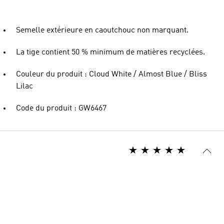
Semelle extérieure en caoutchouc non marquant.
La tige contient 50 % minimum de matières recyclées.
Couleur du produit : Cloud White / Almost Blue / Bliss
Lilac
Code du produit : GW6467