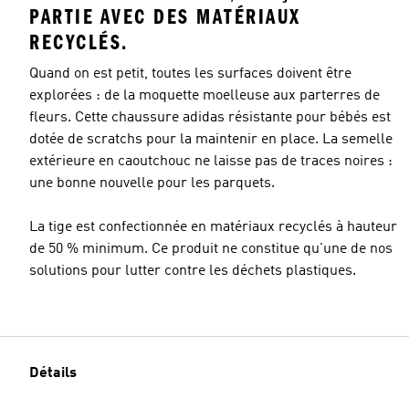
PARTIE AVEC DES MATÉRIAUX
RECYCLÉS.
Quand on est petit, toutes les surfaces doivent être
explorées : de la moquette moelleuse aux parterres de
fleurs. Cette chaussure adidas résistante pour bébés est
dotée de scratchs pour la maintenir en place. La semelle
extérieure en caoutchouc ne laisse pas de traces noires :
une bonne nouvelle pour les parquets.
La tige est confectionnée en matériaux recyclés à hauteur
de 50 % minimum. Ce produit ne constitue qu'une de nos
solutions pour lutter contre les déchets plastiques.
Détails