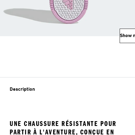
Show 
Description
UNE CHAUSSURE RÉSISTANTE POUR
PARTIR À L'AVENTURE, CONÇUE EN