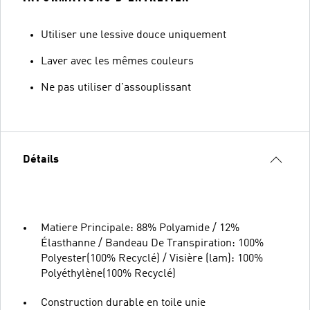
Utiliser une lessive douce uniquement
Laver avec les mêmes couleurs
Ne pas utiliser d'assouplissant
Détails
Matiere Principale: 88% Polyamide / 12%
Élasthanne / Bandeau De Transpiration: 100%
Polyester(100% Recyclé) / Visière (lam): 100%
Polyéthylène(100% Recyclé)
Construction durable en toile unie