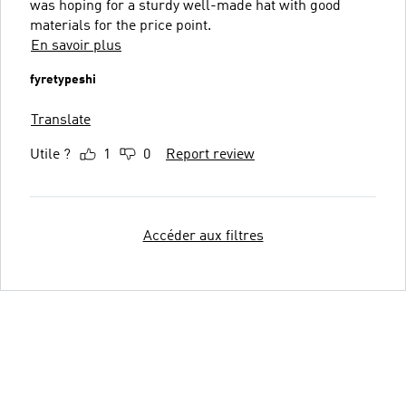
was hoping for a sturdy well-made hat with good
materials for the price point.
En savoir plus
fyretypeshi
Translate
Utile ?
1
0
Report review
Accéder aux filtres