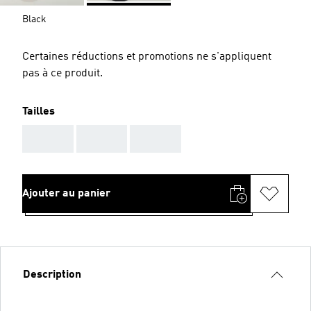
Black
Certaines réductions et promotions ne s'appliquent
pas à ce produit.
Tailles
AAA
AAA
AAA
Ajouter au panier
Description