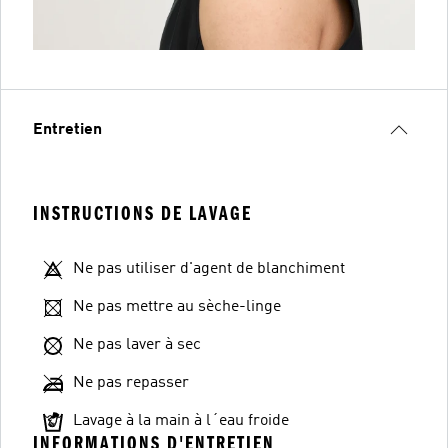
Entretien
INSTRUCTIONS DE LAVAGE
Ne pas utiliser d'agent de blanchiment
Ne pas mettre au sèche-linge
Ne pas laver à sec
Ne pas repasser
Lavage à la main à l´eau froide
INFORMATIONS D'ENTRETIEN