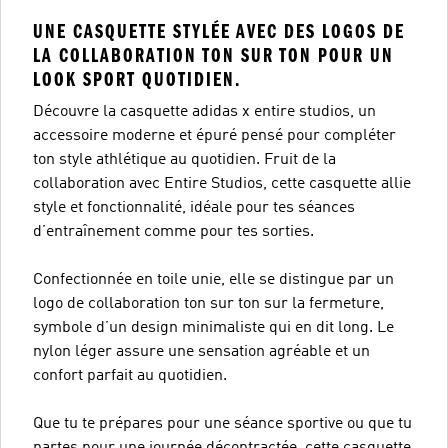
UNE CASQUETTE STYLÉE AVEC DES LOGOS DE
LA COLLABORATION TON SUR TON POUR UN
LOOK SPORT QUOTIDIEN.
Découvre la casquette adidas x entire studios, un
accessoire moderne et épuré pensé pour compléter
ton style athlétique au quotidien. Fruit de la
collaboration avec Entire Studios, cette casquette allie
style et fonctionnalité, idéale pour tes séances
d’entraînement comme pour tes sorties.
Confectionnée en toile unie, elle se distingue par un
logo de collaboration ton sur ton sur la fermeture,
symbole d’un design minimaliste qui en dit long. Le
nylon léger assure une sensation agréable et un
confort parfait au quotidien.
Que tu te prépares pour une séance sportive ou que tu
partes pour une journée décontractée, cette casquette