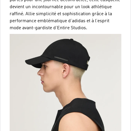
devient un incontournable pour un look athlétique
raffiné. Allie simplicité et sophistication grâce à la
performance emblématique d’adidas et à l’esprit
mode avant-gardiste d’Entire Studios.