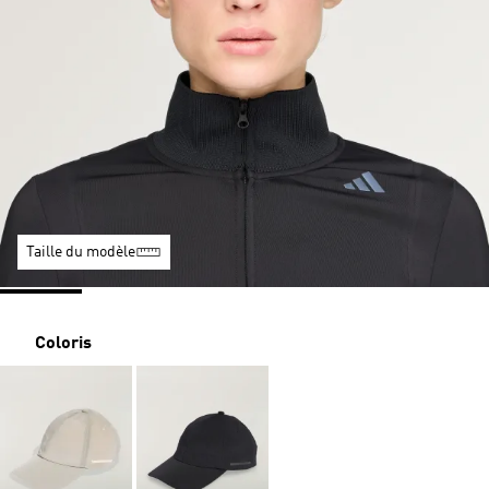
Taille du modèle
Coloris