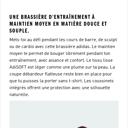
UNE BRASSIÈRE D'ENTRAÎNEMENT À
MAINTIEN MOYEN EN MATIÈRE DOUCE ET
SOUPLE.
Mets-toi au défi pendant les cours de barre, de sculpt
ou de cardio avec cette brassière adidas. Le maintien
moyen te permet de bouger librement pendant ton
entraînement, avec aisance et confort. Le tissu lisse
AdiSOFT est léger comme une plume sur ta peau. La
coupe débardeur flatteuse reste bien en place pour
que tu puisses la porter sans t-shirt. Les coussinets
intégrés offrent une protection avec une silhouette
naturelle.