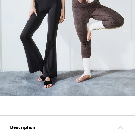
Description