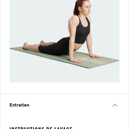
Entretien