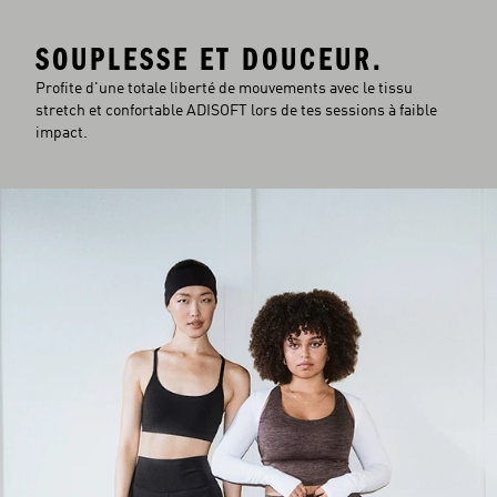
SOUPLESSE ET DOUCEUR.
Profite d'une totale liberté de mouvements avec le tissu
stretch et confortable ADISOFT lors de tes sessions à faible
impact.