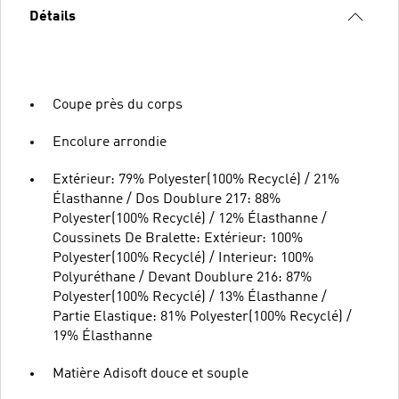
Détails
Coupe près du corps
Encolure arrondie
Extérieur: 79% Polyester(100% Recyclé) / 21%
Élasthanne / Dos Doublure 217: 88%
Polyester(100% Recyclé) / 12% Élasthanne /
Coussinets De Bralette: Extérieur: 100%
Polyester(100% Recyclé) / Interieur: 100%
Polyuréthane / Devant Doublure 216: 87%
Polyester(100% Recyclé) / 13% Élasthanne /
Partie Elastique: 81% Polyester(100% Recyclé) /
19% Élasthanne
Matière Adisoft douce et souple