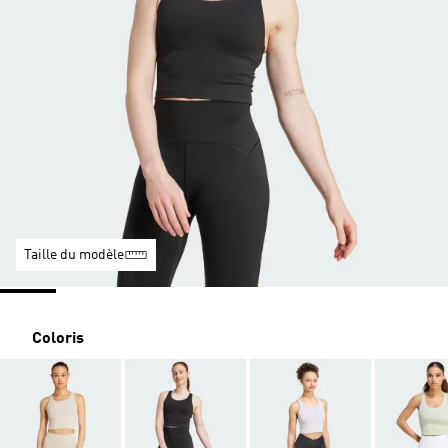
Taille du modèle
Coloris