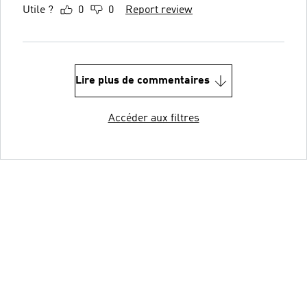
Utile ?
0
0
Report review
Lire plus de commentaires
Accéder aux filtres