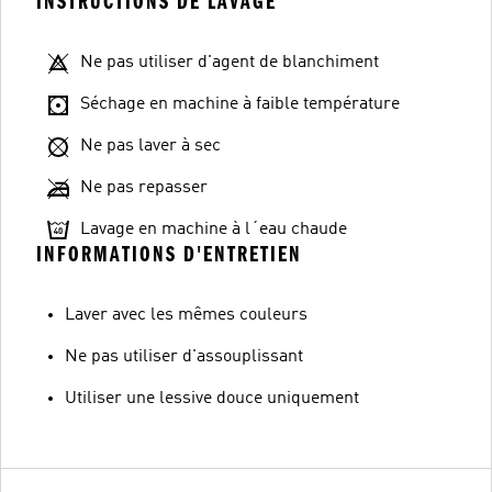
INSTRUCTIONS DE LAVAGE
Ne pas utiliser d'agent de blanchiment
Séchage en machine à faible température
Ne pas laver à sec
Ne pas repasser
Lavage en machine à l´eau chaude
INFORMATIONS D'ENTRETIEN
Laver avec les mêmes couleurs
Ne pas utiliser d'assouplissant
Utiliser une lessive douce uniquement