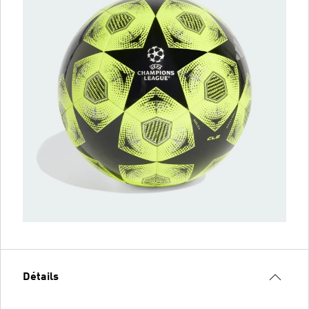
Détails