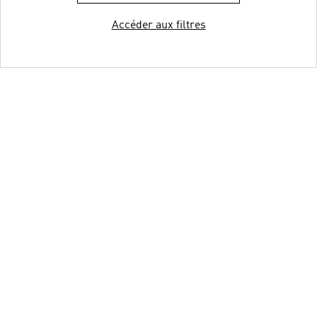
Accéder aux filtres