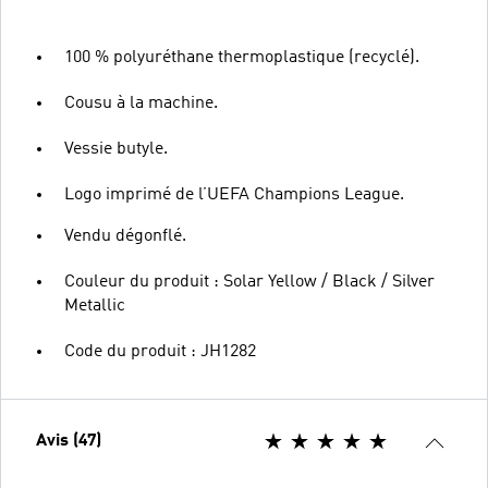
100 % polyuréthane thermoplastique (recyclé).
Cousu à la machine.
Vessie butyle.
Logo imprimé de l’UEFA Champions League.
Vendu dégonflé.
Couleur du produit : Solar Yellow / Black / Silver
Metallic
Code du produit : JH1282
Avis (47)