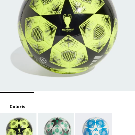
Coloris