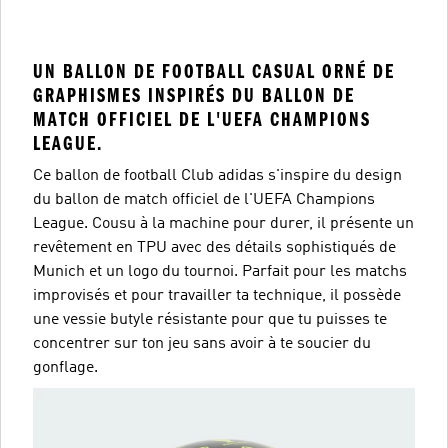
UN BALLON DE FOOTBALL CASUAL ORNÉ DE
GRAPHISMES INSPIRÉS DU BALLON DE
MATCH OFFICIEL DE L'UEFA CHAMPIONS
LEAGUE.
Ce ballon de football Club adidas s'inspire du design
du ballon de match officiel de l'UEFA Champions
League. Cousu à la machine pour durer, il présente un
revêtement en TPU avec des détails sophistiqués de
Munich et un logo du tournoi. Parfait pour les matchs
improvisés et pour travailler ta technique, il possède
une vessie butyle résistante pour que tu puisses te
concentrer sur ton jeu sans avoir à te soucier du
gonflage.