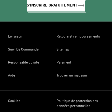
S'INSCRIRE GRATUITEMENT
Livraison
Retours et remboursements
Suivi De Commande
Sitemap
Responsable du site
Paiement
Aide
Trouver un magasin
Cookies
Politique de protection des
données personnelles