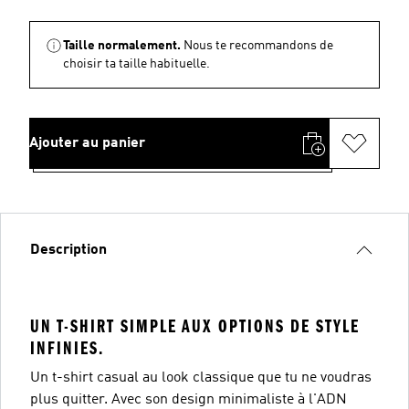
Taille normalement.
Nous te recommandons de
choisir ta taille habituelle.
Ajouter au panier
Description
UN T-SHIRT SIMPLE AUX OPTIONS DE STYLE
INFINIES.
Un t-shirt casual au look classique que tu ne voudras
plus quitter. Avec son design minimaliste à l'ADN