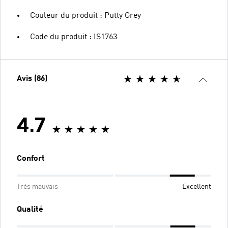
Couleur du produit : Putty Grey
Code du produit : IS1763
Avis (86)
4.7
Confort
Très mauvais
Excellent
Qualité