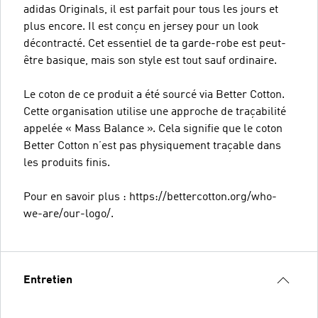
adidas Originals, il est parfait pour tous les jours et
plus encore. Il est conçu en jersey pour un look
décontracté. Cet essentiel de ta garde-robe est peut-
être basique, mais son style est tout sauf ordinaire.
Le coton de ce produit a été sourcé via Better Cotton.
Cette organisation utilise une approche de traçabilité
appelée « Mass Balance ». Cela signifie que le coton
Better Cotton n’est pas physiquement traçable dans
les produits finis.
Pour en savoir plus : https://bettercotton.org/who-
we-are/our-logo/.
Entretien