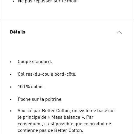
Ne pas repasser sur le motif
Détails
Coupe standard.
Col ras-du-cou à bord-côte.
100 % coton.
Poche sur la poitrine.
Sourcé par Better Cotton, un système basé sur
le principe de « Mass balance ». Par
conséquent, il est possible que ce produit ne
contienne pas de Better Cotton.