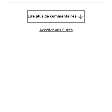
Lire plus de commentaires
Accéder aux filtres