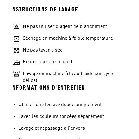
INSTRUCTIONS DE LAVAGE
Ne pas utiliser d'agent de blanchiment
Séchage en machine à faible température
Ne pas laver à sec
Repassage à fer chaud
Lavage en machine à l’eau froide sur cycle
délicat
INFORMATIONS D'ENTRETIEN
Utiliser une lessive douce uniquement
Laver les couleurs foncées séparément
Lavage et repassage à l'envers