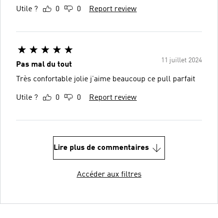
Utile ?
0
0
Report review
11 juillet 2024
Pas mal du tout
Très confortable jolie j’aime beaucoup ce pull parfait
Utile ?
0
0
Report review
Lire plus de commentaires
Accéder aux filtres