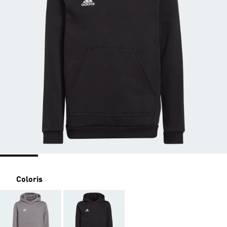
Coloris