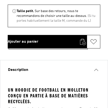
Taille petit.
Sur base des retours, nous te
recommandons de choisir une taille au-dessus.
(Si tu
portes habituellement la taille M, commande du L)
Ajouter au panier
Description
UN HOODIE DE FOOTBALL EN MOLLETON
CONÇU EN PARTIE À BASE DE MATIÈRES
RECYCLÉES.