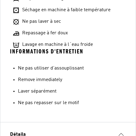
Séchage en machine à faible température
Ne pas laver à sec
Repassage à fer doux
Lavage en machine à l´eau froide
INFORMATIONS D'ENTRETIEN
Ne pas utiliser d'assouplissant
Remove immediately
Laver séparément
Ne pas repasser sur le motif
Détails