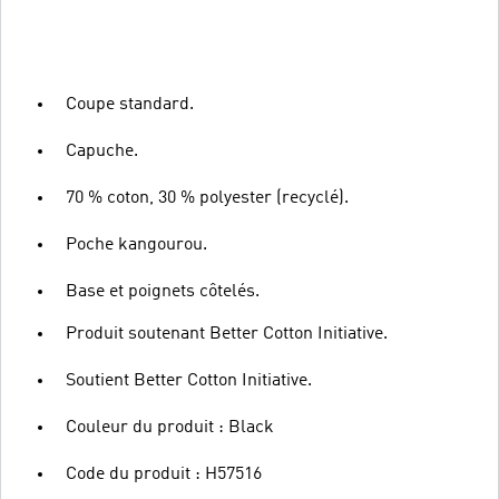
Coupe standard.
Capuche.
70 % coton, 30 % polyester (recyclé).
Poche kangourou.
Base et poignets côtelés.
Produit soutenant Better Cotton Initiative.
Soutient Better Cotton Initiative.
Couleur du produit : Black
Code du produit : H57516