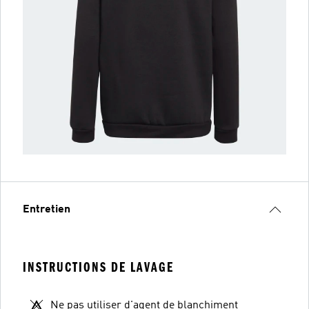
Entretien
INSTRUCTIONS DE LAVAGE
Ne pas utiliser d'agent de blanchiment