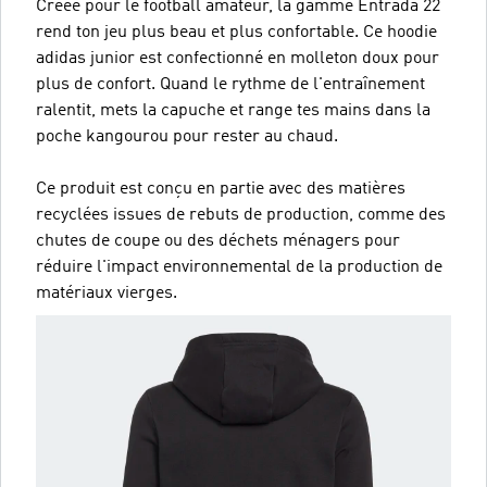
Créée pour le football amateur, la gamme Entrada 22
rend ton jeu plus beau et plus confortable. Ce hoodie
adidas junior est confectionné en molleton doux pour
plus de confort. Quand le rythme de l'entraînement
ralentit, mets la capuche et range tes mains dans la
poche kangourou pour rester au chaud.
Ce produit est conçu en partie avec des matières
recyclées issues de rebuts de production, comme des
chutes de coupe ou des déchets ménagers pour
réduire l'impact environnemental de la production de
matériaux vierges.