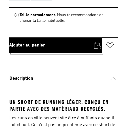
Taille normalement.
Nous te recommandons de
choisir ta taille habituelle.
Ajouter au panier
Description
UN SHORT DE RUNNING LÉGER, CONÇU EN
PARTIE AVEC DES MATÉRIAUX RECYCLÉS.
Les runs en ville peuvent vite être étouffants quand il
fait chaud. Ce n'est pas un problème avec ce short de