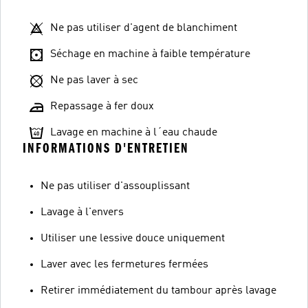
Ne pas utiliser d'agent de blanchiment
Séchage en machine à faible température
Ne pas laver à sec
Repassage à fer doux
Lavage en machine à l´eau chaude
INFORMATIONS D'ENTRETIEN
Ne pas utiliser d'assouplissant
Lavage à l'envers
Utiliser une lessive douce uniquement
Laver avec les fermetures fermées
Retirer immédiatement du tambour après lavage