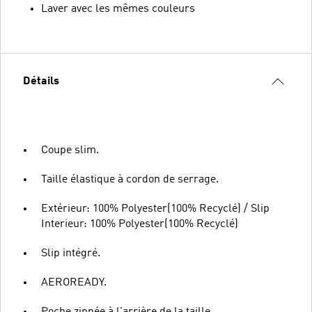
Laver avec les mêmes couleurs
Détails
Coupe slim.
Taille élastique à cordon de serrage.
Extérieur: 100% Polyester(100% Recyclé) / Slip
Interieur: 100% Polyester(100% Recyclé)
Slip intégré.
AEROREADY.