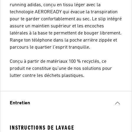
running adidas, conçu en tissu léger avec la
technologie AEROREADY qui évacue la transpiration
pour te garder confortablement au sec. Le slip intégré
assure un maintien supérieur et les encoches
latérales à la base te permettent de bouger librement.
Range ton téléphone dans la poche arrière zippée et
parcours le quartier l'esprit tranquille.
Conçu à partir de matériaux 100 % recyclés, ce
produit ne constitue qu'une de nos solutions pour
lutter contre les déchets plastiques.
Entretien
INSTRUCTIONS DE LAVAGE