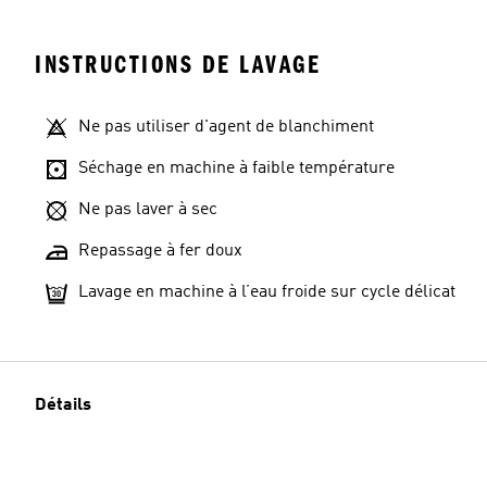
INSTRUCTIONS DE LAVAGE
Ne pas utiliser d'agent de blanchiment
Taille du modèle
Séchage en machine à faible température
Ne pas laver à sec
Repassage à fer doux
Lavage en machine à l’eau froide sur cycle délicat
Détails