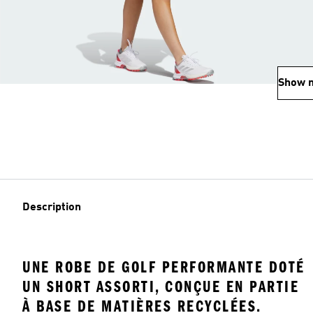
Show 
Description
UNE ROBE DE GOLF PERFORMANTE DOTÉ
UN SHORT ASSORTI, CONÇUE EN PARTIE
À BASE DE MATIÈRES RECYCLÉES.