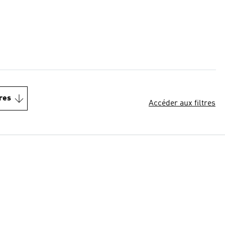
res
Accéder aux filtres