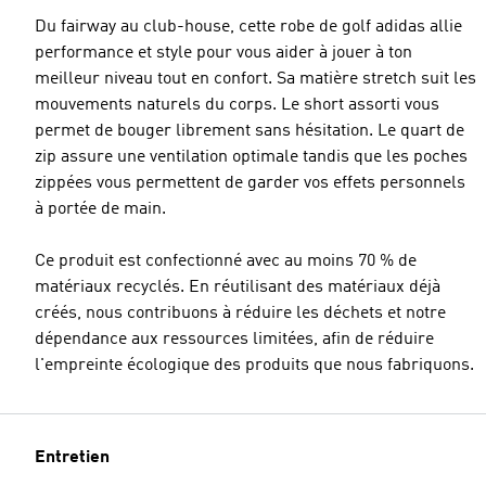
Du fairway au club-house, cette robe de golf adidas allie
performance et style pour vous aider à jouer à ton
meilleur niveau tout en confort. Sa matière stretch suit les
mouvements naturels du corps. Le short assorti vous
permet de bouger librement sans hésitation. Le quart de
zip assure une ventilation optimale tandis que les poches
zippées vous permettent de garder vos effets personnels
à portée de main.
Ce produit est confectionné avec au moins 70 % de
matériaux recyclés. En réutilisant des matériaux déjà
créés, nous contribuons à réduire les déchets et notre
dépendance aux ressources limitées, afin de réduire
l'empreinte écologique des produits que nous fabriquons.
Entretien