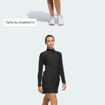
Taille du modèle