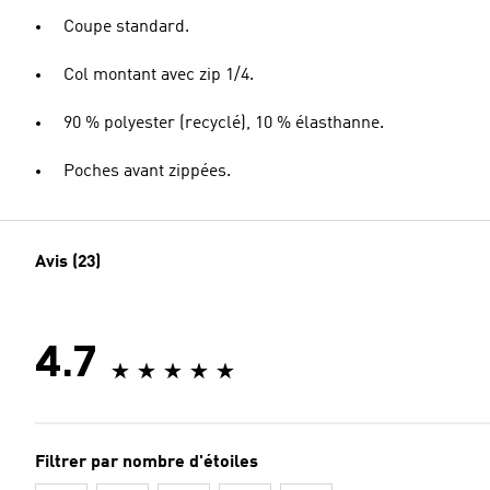
Coupe standard.
Col montant avec zip 1/4.
90 % polyester (recyclé), 10 % élasthanne.
Poches avant zippées.
Avis (23)
4.7
Filtrer par nombre d'étoiles