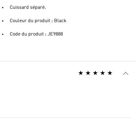
Cuissard séparé.
Couleur du produit : Black
Code du produit : JE9888