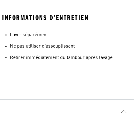
INFORMATIONS D'ENTRETIEN
Laver séparément
Ne pas utiliser d'assouplissant
Retirer immédiatement du tambour après lavage